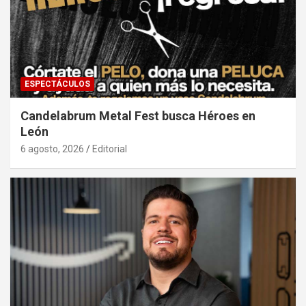
ESPECTÁCULOS
Candelabrum Metal Fest busca Héroes en
León
6 agosto, 2026
Editorial