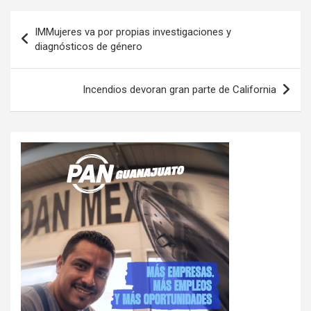
Navegación
IMMujeres va por propias investigaciones y
de
diagnósticos de género
entradas
Incendios devoran gran parte de California