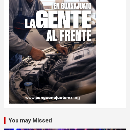
You may Missed