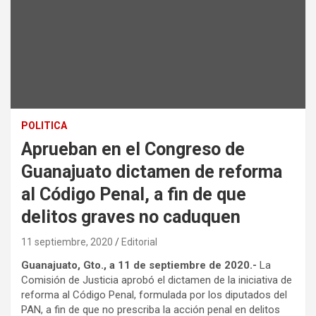
POLITICA
Aprueban en el Congreso de
Guanajuato dictamen de reforma
al Código Penal, a fin de que
delitos graves no caduquen
11 septiembre, 2020
Editorial
Guanajuato, Gto., a 11 de septiembre de 2020.-
La
Comisión de Justicia aprobó el dictamen de la iniciativa de
reforma al Código Penal, formulada por los diputados del
PAN, a fin de que no prescriba la acción penal en delitos