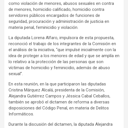
como violación de menores, abusos sexuales en contra
de menores, homicidio calificado, homicidio contra
servidores públicos encargados de funciones de
seguridad, procuración y administración de justicia en
materia penal, feminicidio y violación.
La diputada Lorena Alfaro, impulsora de esta propuesta,
reconoció el trabajo de los integrantes de la Comisión en
el análisis de la iniciativa, “que impulsé inicialmente con la
idea de proteger a los menores de edad y que se amplía en
lo relativo a la protección de las personas que son
víctimas de homicidio y feminicidio, además de abuso
sexual”.
En esta reunión, en la que participaron las diputadas
Cristina Márquez Alcalá, presidenta de la Comisión,
Alejandra Gutiérrez Campos y Jéssica Cabal Ceballos,
también se aprobó el dictamen de reforma a diversas
disposiciones del Código Penal, en materia de Delitos
Informáticos.
Durante la discusión del dictamen, la diputada Alejandra