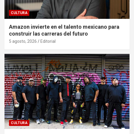
CULTURA
Amazon invierte en el talento mexicano para
construir las carreras del futuro
5 agosto, 2026
Editorial
CULTURA