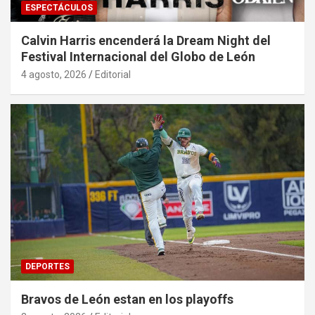
ESPECTÁCULOS
Calvin Harris encenderá la Dream Night del
Festival Internacional del Globo de León
4 agosto, 2026
Editorial
DEPORTES
Bravos de León estan en los playoffs