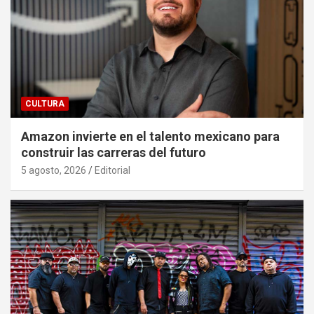
CULTURA
Amazon invierte en el talento mexicano para
construir las carreras del futuro
5 agosto, 2026
Editorial