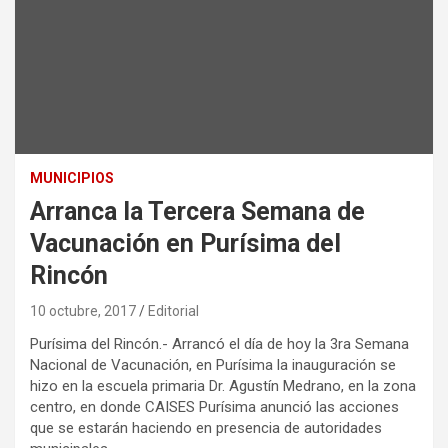
MUNICIPIOS
Arranca la Tercera Semana de
Vacunación en Purísima del
Rincón
10 octubre, 2017
Editorial
Purísima del Rincón.- Arrancó el día de hoy la 3ra Semana
Nacional de Vacunación, en Purísima la inauguración se
hizo en la escuela primaria Dr. Agustín Medrano, en la zona
centro, en donde CAISES Purísima anunció las acciones
que se estarán haciendo en presencia de autoridades