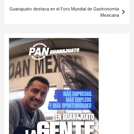
Guanajuato destaca en el Foro Mundial de Gastronomía
Mexicana