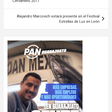
Cervantino 2017
entradas
Alejandro Marcovich estará presente en el Festival
Estrellas de Luz en León