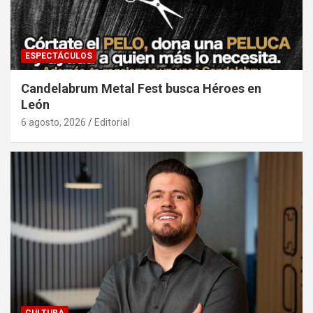
ESPECTÁCULOS
Candelabrum Metal Fest busca Héroes en
León
6 agosto, 2026
Editorial
CULTURA