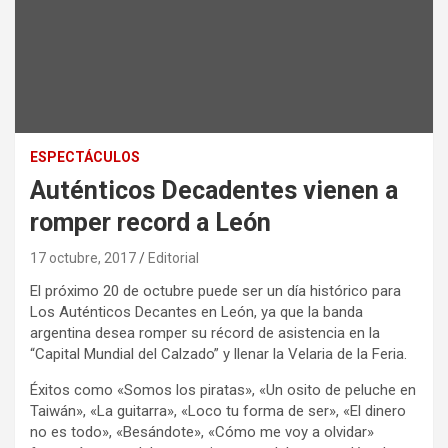
ESPECTÁCULOS
Auténticos Decadentes vienen a
romper record a León
17 octubre, 2017
Editorial
El próximo 20 de octubre puede ser un día histórico para
Los Auténticos Decantes en León, ya que la banda
argentina desea romper su récord de asistencia en la
“Capital Mundial del Calzado” y llenar la Velaria de la Feria.
Éxitos como «Somos los piratas», «Un osito de peluche en
Taiwán», «La guitarra», «Loco tu forma de ser», «El dinero
no es todo», «Besándote», «Cómo me voy a olvidar»