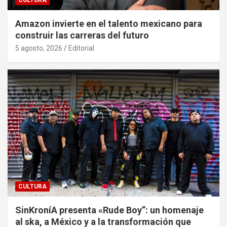
Amazon invierte en el talento mexicano para
construir las carreras del futuro
5 agosto, 2026
Editorial
CULTURA
SinKroníA presenta «Rude Boy”: un homenaje
al ska, a México y a la transformación que