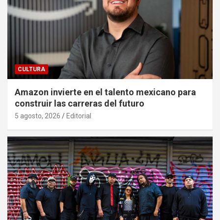
CULTURA
Amazon invierte en el talento mexicano para
construir las carreras del futuro
5 agosto, 2026
Editorial