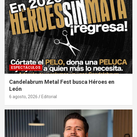
ESPECTÁCULOS
Candelabrum Metal Fest busca Héroes en
León
6 agosto, 2026
Editorial