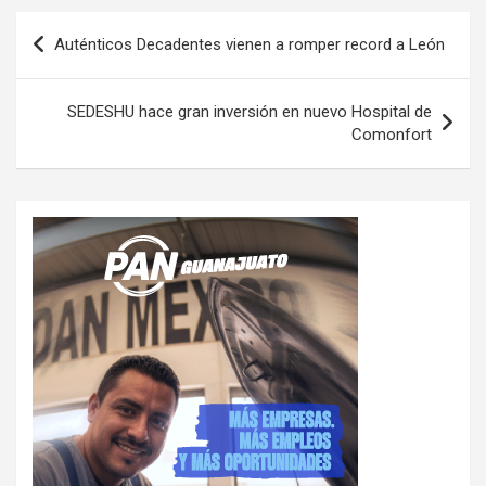
Navegación
Auténticos Decadentes vienen a romper record a León
de
entradas
SEDESHU hace gran inversión en nuevo Hospital de
Comonfort