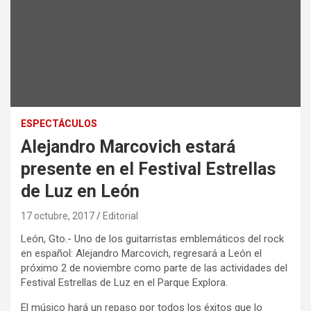
ESPECTÁCULOS
Alejandro Marcovich estará
presente en el Festival Estrellas
de Luz en León
17 octubre, 2017
Editorial
León, Gto.- Uno de los guitarristas emblemáticos del rock
en español: Alejandro Marcovich, regresará a León el
próximo 2 de noviembre como parte de las actividades del
Festival Estrellas de Luz en el Parque Explora.
El músico hará un repaso por todos los éxitos que lo