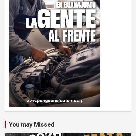
You may Missed