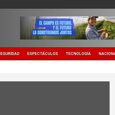
SEGURIDAD
ESPECTÁCULOS
TECNOLOGÍA
NACION