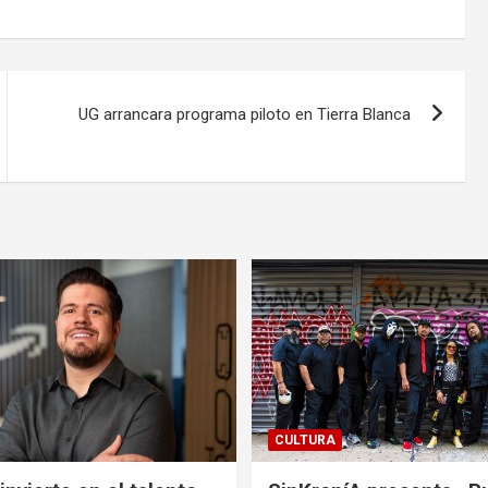
UG arrancara programa piloto en Tierra Blanca
CULTURA