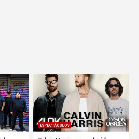
ESPECTÁCULOS