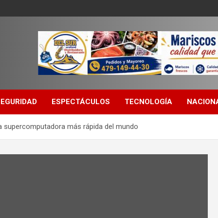
SEGURIDAD
ESPECTÁCULOS
TECNOLOGÍA
NACION
la supercomputadora más rápida del mundo