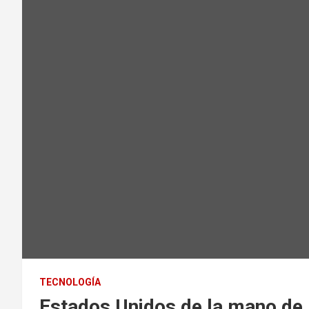
TECNOLOGÍA
Estados Unidos de la mano de 