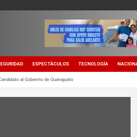
SEGURIDAD
ESPECTÁCULOS
TECNOLOGÍA
NACION
Candidato al Gobierno de Guanajuato