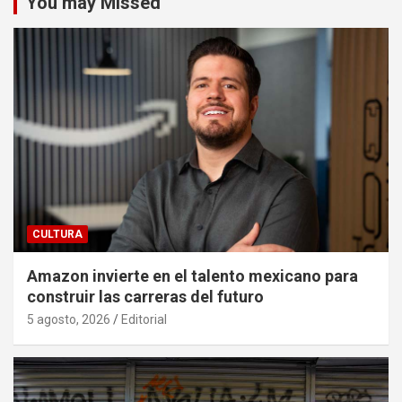
You may Missed
CULTURA
Amazon invierte en el talento mexicano para
construir las carreras del futuro
5 agosto, 2026
Editorial