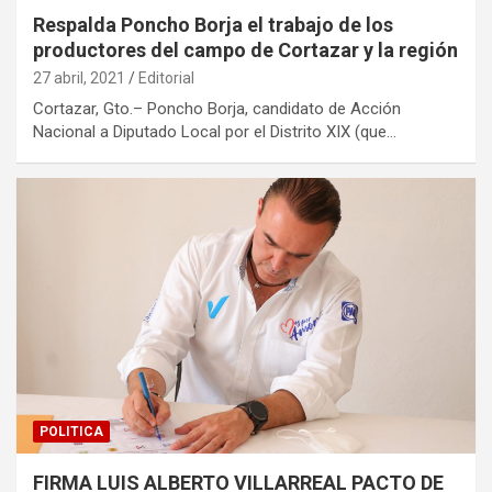
Respalda Poncho Borja el trabajo de los
productores del campo de Cortazar y la región
27 abril, 2021
Editorial
Cortazar, Gto.– Poncho Borja, candidato de Acción
Nacional a Diputado Local por el Distrito XIX (que…
POLITICA
FIRMA LUIS ALBERTO VILLARREAL PACTO DE