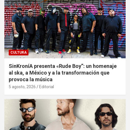
CULTURA
SinKroníA presenta «Rude Boy”: un homenaje
al ska, a México y a la transformación que
provoca la música
5 agosto, 2026
Editorial