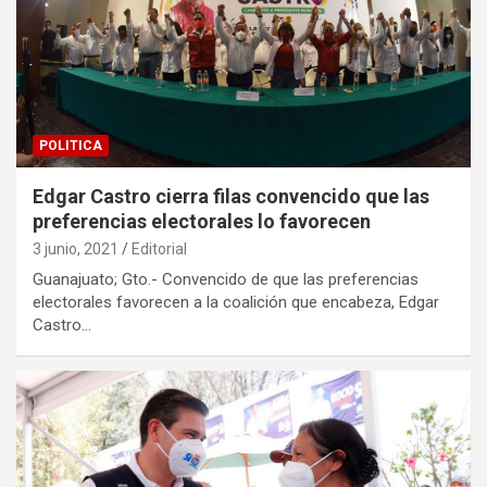
POLITICA
Edgar Castro cierra filas convencido que las
preferencias electorales lo favorecen
3 junio, 2021
Editorial
Guanajuato; Gto.- Convencido de que las preferencias
electorales favorecen a la coalición que encabeza, Edgar
Castro…