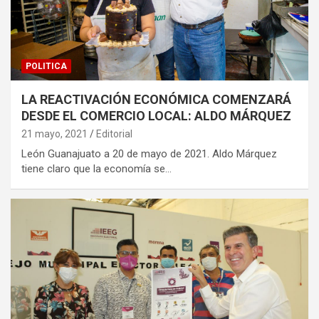
POLITICA
LA REACTIVACIÓN ECONÓMICA COMENZARÁ
DESDE EL COMERCIO LOCAL: ALDO MÁRQUEZ
21 mayo, 2021
Editorial
León Guanajuato a 20 de mayo de 2021. Aldo Márquez
tiene claro que la economía se…