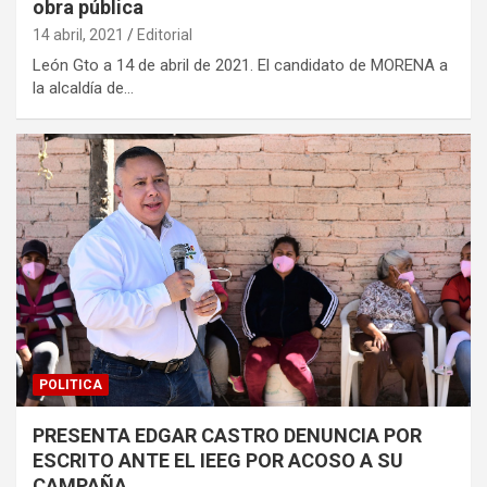
obra pública
14 abril, 2021
Editorial
León Gto a 14 de abril de 2021. El candidato de MORENA a
la alcaldía de…
POLITICA
PRESENTA EDGAR CASTRO DENUNCIA POR
ESCRITO ANTE EL IEEG POR ACOSO A SU
CAMPAÑA