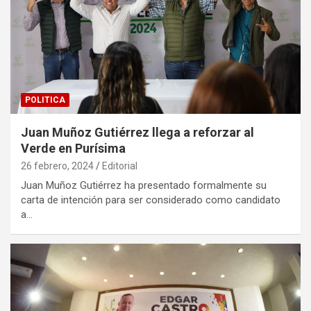
POLITICA
Juan Muñoz Gutiérrez llega a reforzar al
Verde en Purísima
26 febrero, 2024
Editorial
Juan Muñoz Gutiérrez ha presentado formalmente su
carta de intención para ser considerado como candidato
a…