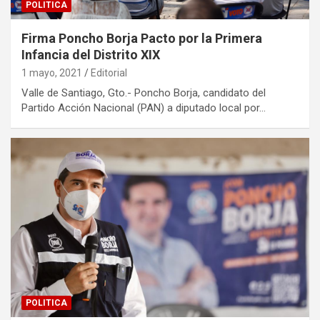
POLITICA
Firma Poncho Borja Pacto por la Primera
Infancia del Distrito XIX
1 mayo, 2021
Editorial
Valle de Santiago, Gto.- Poncho Borja, candidato del
Partido Acción Nacional (PAN) a diputado local por…
POLITICA