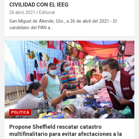
CIVILIDAD CON EL IEEG
26 abril, 2021
Editorial
San Miguel de Allende, Gto., a 26 de abril del 2021.- El
candidato del PAN a…
POLITICA
Propone Sheffield rescatar catastro
multifinalitario para evitar afectaciones a la