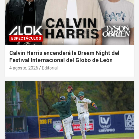
ESPECTÁCULOS
Calvin Harris encenderá la Dream Night del
Festival Internacional del Globo de León
4 agosto, 2026
Editorial