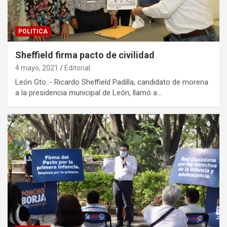
POLITICA
Sheffield firma pacto de civilidad
4 mayo, 2021
Editorial
León Gto..- Ricardo Sheffield Padilla, candidato de morena
a la presidencia municipal de León, llamó a…