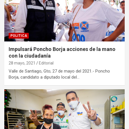
POLITICA
Impulsará Poncho Borja acciones de la mano
con la ciudadanía
28 mayo, 2021
Editorial
Valle de Santiago, Gto; 27 de mayo del 2021.- Poncho
Borja, candidato a diputado local del…