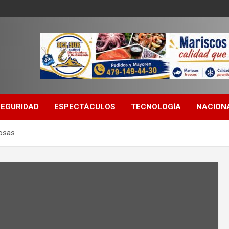
SEGURIDAD
ESPECTÁCULOS
TECNOLOGÍA
NACION
Rosas