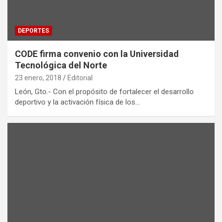
DEPORTES
CODE firma convenio con la Universidad
Tecnológica del Norte
23 enero, 2018
Editorial
León, Gto.- Con el propósito de fortalecer el desarrollo
deportivo y la activación física de los…