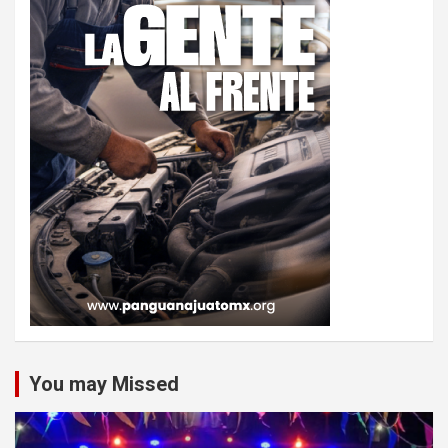
You may Missed