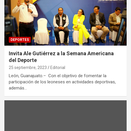
DEPORTES
Invita Ale Gutiérrez a la Semana Americana
del Deporte
25 septiembre, 2023
Editorial
León, Guanajuato.– Con el objetivo de fomentar la
participación de los leoneses en actividades deportivas,
además…