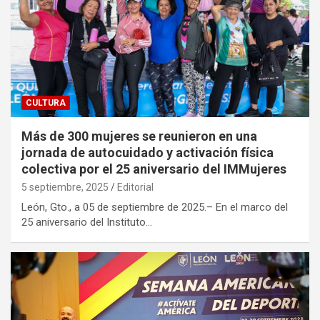
CULTURA
Más de 300 mujeres se reunieron en una
jornada de autocuidado y activación física
colectiva por el 25 aniversario del IMMujeres
5 septiembre, 2025
Editorial
León, Gto., a 05 de septiembre de 2025.– En el marco del
25 aniversario del Instituto…