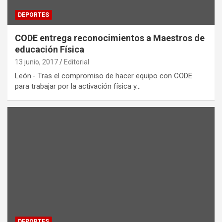
DEPORTES
CODE entrega reconocimientos a Maestros de
educación Física
13 junio, 2017
Editorial
León.- Tras el compromiso de hacer equipo con CODE
para trabajar por la activación física y…
DEPORTES