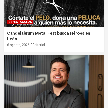
ESPECTÁCULOS
Candelabrum Metal Fest busca Héroes en
León
6 agosto, 2026
Editorial