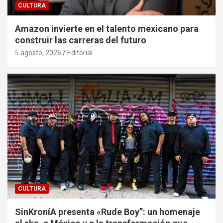
CULTURA
Amazon invierte en el talento mexicano para
construir las carreras del futuro
5 agosto, 2026
Editorial
CULTURA
SinKroníA presenta «Rude Boy”: un homenaje