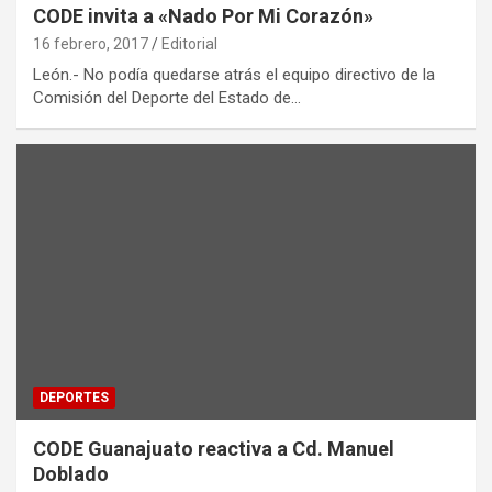
CODE invita a «Nado Por Mi Corazón»
16 febrero, 2017
Editorial
León.- No podía quedarse atrás el equipo directivo de la
Comisión del Deporte del Estado de…
DEPORTES
CODE Guanajuato reactiva a Cd. Manuel
Doblado