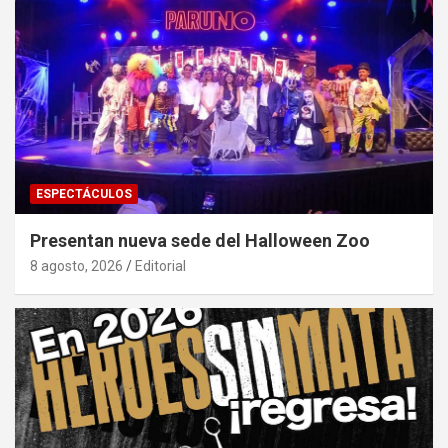
ESPECTÁCULOS
Presentan nueva sede del Halloween Zoo
8 agosto, 2026
Editorial