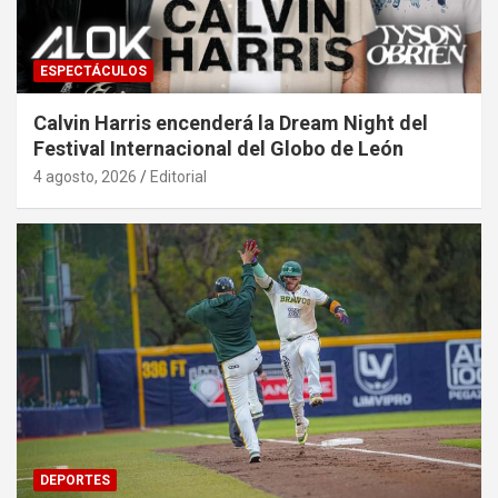
ESPECTÁCULOS
Calvin Harris encenderá la Dream Night del
Festival Internacional del Globo de León
4 agosto, 2026
Editorial
DEPORTES