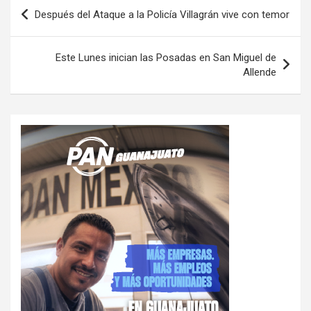
Navegación
Después del Ataque a la Policía Villagrán vive con temor
de
entradas
Este Lunes inician las Posadas en San Miguel de
Allende