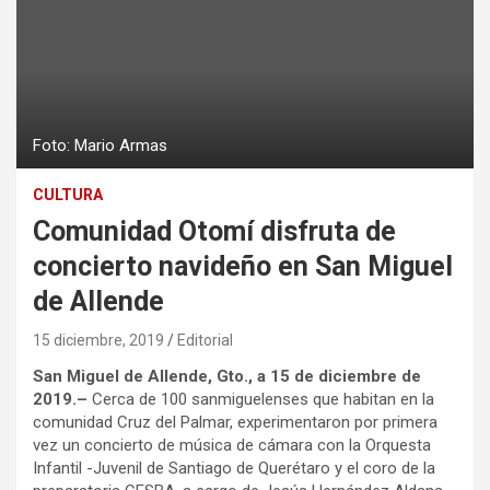
Foto: Mario Armas
CULTURA
Comunidad Otomí disfruta de
concierto navideño en San Miguel
de Allende
15 diciembre, 2019
Editorial
San Miguel de Allende, Gto., a 15 de diciembre de
2019.
–
Cerca de 100 sanmiguelenses que habitan en la
comunidad Cruz del Palmar, experimentaron por primera
vez un concierto de música de cámara con la Orquesta
Infantil -Juvenil de Santiago de Querétaro y el coro de la