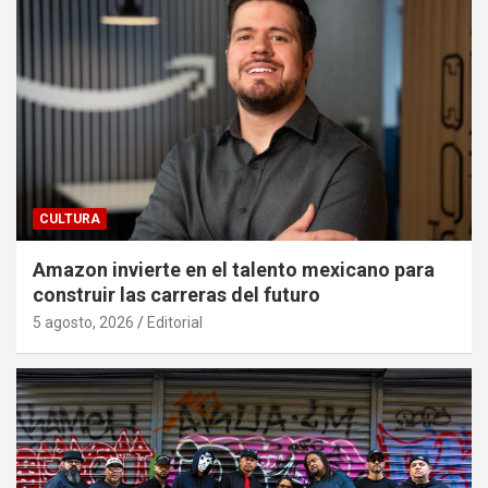
CULTURA
Amazon invierte en el talento mexicano para
construir las carreras del futuro
5 agosto, 2026
Editorial