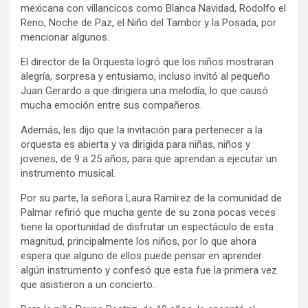
mexicana con villancicos como Blanca Navidad, Rodolfo el
Reno, Noche de Paz, el Niño del Tambor y la Posada, por
mencionar algunos.
El director de la Orquesta logró que los niños mostraran
alegría, sorpresa y entusiamo, incluso invitó al pequeño
Juan Gerardo a que dirigiera una melodía, lo que causó
mucha emoción entre sus compañeros.
Además, les dijo que la invitación para pertenecer a la
orquesta es abierta y va dirigida para niñas, niños y
jovenes, de 9 a 25 años, para que aprendan a ejecutar un
instrumento musical.
Por su parte, la señora Laura Ramìrez de la comunidad de
Palmar refirió que mucha gente de su zona pocas veces
tiene la oportunidad de disfrutar un espectáculo de esta
magnitud, principalmente los niños, por lo que ahora
espera que alguno de ellos puede pensar en aprender
algún instrumento y confesó que esta fue la primera vez
que asistieron a un concierto.