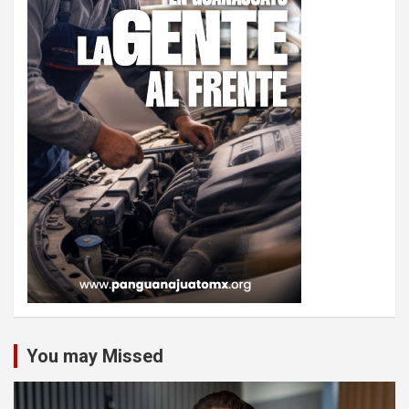
You may Missed