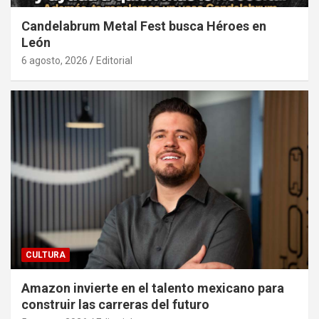
Candelabrum Metal Fest busca Héroes en
León
6 agosto, 2026
Editorial
CULTURA
Amazon invierte en el talento mexicano para
construir las carreras del futuro