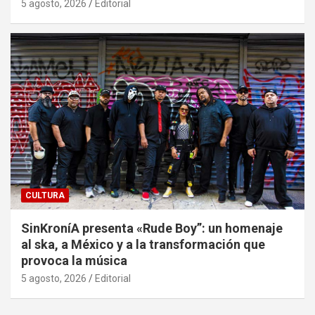
5 agosto, 2026
Editorial
CULTURA
SinKroníA presenta «Rude Boy”: un homenaje
al ska, a México y a la transformación que
provoca la música
5 agosto, 2026
Editorial