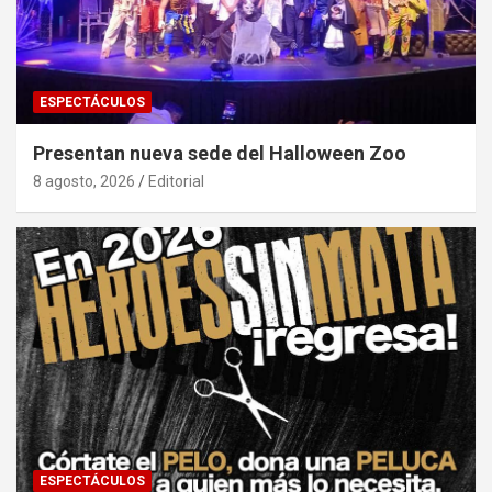
ESPECTÁCULOS
Presentan nueva sede del Halloween Zoo
8 agosto, 2026
Editorial
ESPECTÁCULOS