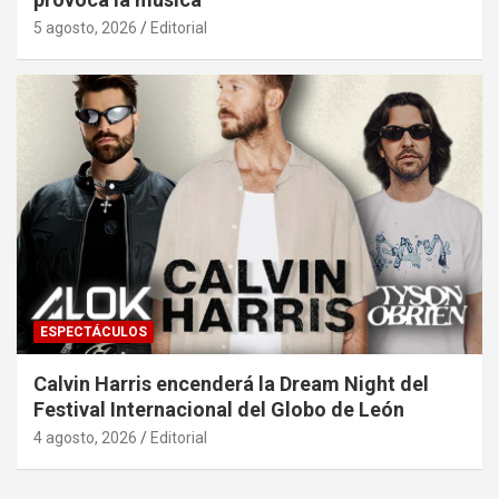
5 agosto, 2026
Editorial
ESPECTÁCULOS
Calvin Harris encenderá la Dream Night del
Festival Internacional del Globo de León
4 agosto, 2026
Editorial