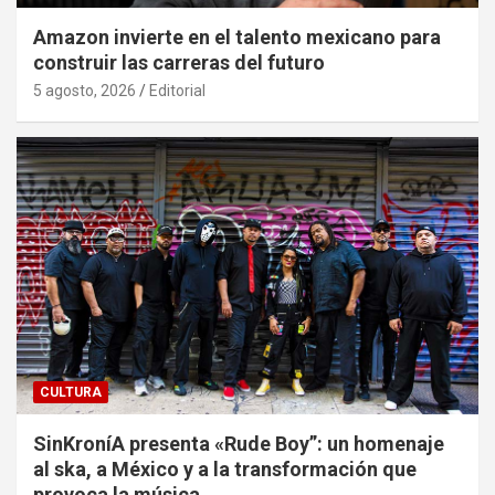
Amazon invierte en el talento mexicano para
construir las carreras del futuro
5 agosto, 2026
Editorial
CULTURA
SinKroníA presenta «Rude Boy”: un homenaje
al ska, a México y a la transformación que
provoca la música