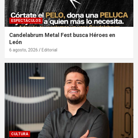
ESPECTÁCULOS
Candelabrum Metal Fest busca Héroes en
León
6 agosto, 2026
Editorial
CULTURA