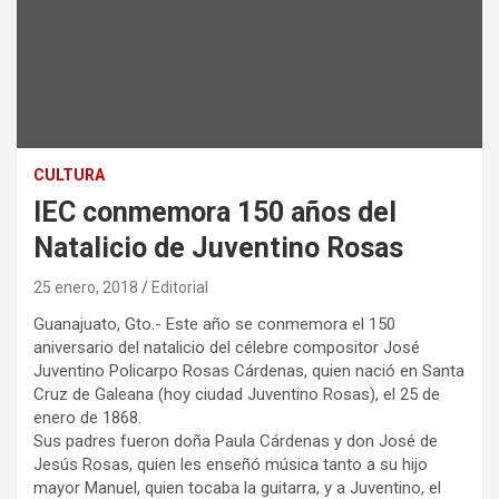
CULTURA
IEC conmemora 150 años del
Natalicio de Juventino Rosas
25 enero, 2018
Editorial
Guanajuato, Gto.- Este año se conmemora el 150
aniversario del natalicio del célebre compositor José
Juventino Policarpo Rosas Cárdenas, quien nació en Santa
Cruz de Galeana (hoy ciudad Juventino Rosas), el 25 de
enero de 1868.
Sus padres fueron doña Paula Cárdenas y don José de
Jesús Rosas, quien les enseñó música tanto a su hijo
mayor Manuel, quien tocaba la guitarra, y a Juventino, el