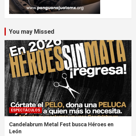
You may Missed
ESPECTÁCULOS
Candelabrum Metal Fest busca Héroes en
León