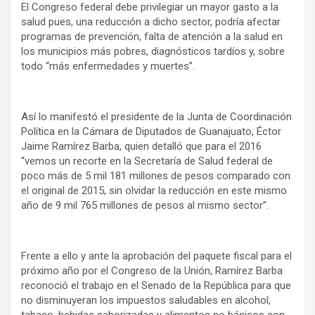
El Congreso federal debe privilegiar un mayor gasto a la
salud pues, una reducción a dicho sector, podría afectar
programas de prevención, falta de atención a la salud en
los municipios más pobres, diagnósticos tardíos y, sobre
todo “más enfermedades y muertes”.
Así lo manifestó el presidente de la Junta de Coordinación
Política en la Cámara de Diputados de Guanajuato, Éctor
Jaime Ramírez Barba, quien detalló que para el 2016
“vemos un recorte en la Secretaría de Salud federal de
poco más de 5 mil 181 millones de pesos comparado con
el original de 2015, sin olvidar la reducción en este mismo
año de 9 mil 765 millones de pesos al mismo sector”.
Frente a ello y ante la aprobación del paquete fiscal para el
próximo año por el Congreso de la Unión, Ramírez Barba
reconoció el trabajo en el Senado de la República para que
no disminuyeran los impuestos saludables en alcohol,