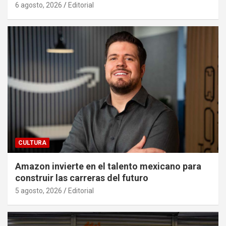
6 agosto, 2026
Editorial
CULTURA
Amazon invierte en el talento mexicano para
construir las carreras del futuro
5 agosto, 2026
Editorial