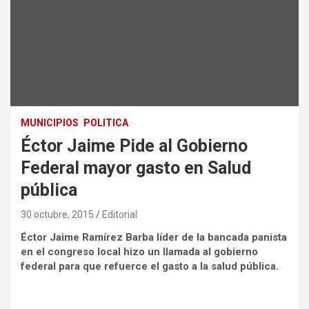
MUNICIPIOS
POLITICA
Éctor Jaime Pide al Gobierno
Federal mayor gasto en Salud
pública
30 octubre, 2015
Editorial
Éctor Jaime Ramírez Barba líder de la bancada panista
en el congreso local hizo un llamada al gobierno
federal para que refuerce el gasto a la salud pública.