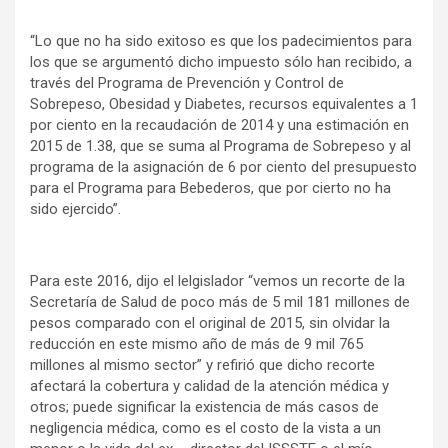
“Lo que no ha sido exitoso es que los padecimientos para
los que se argumentó dicho impuesto sólo han recibido, a
través del Programa de Prevención y Control de
Sobrepeso, Obesidad y Diabetes, recursos equivalentes a 1
por ciento en la recaudación de 2014 y una estimación en
2015 de 1.38, que se suma al Programa de Sobrepeso y al
programa de la asignación de 6 por ciento del presupuesto
para el Programa para Bebederos, que por cierto no ha
sido ejercido”.
Para este 2016, dijo el lelgislador “vemos un recorte de la
Secretaría de Salud de poco más de 5 mil 181 millones de
pesos comparado con el original de 2015, sin olvidar la
reducción en este mismo año de más de 9 mil 765
millones al mismo sector” y refirió que dicho recorte
afectará la cobertura y calidad de la atención médica y
otros; puede significar la existencia de más casos de
negligencia médica, como es el costo de la vista a un