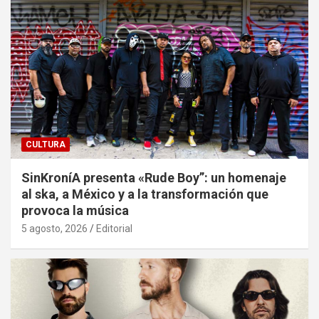
CULTURA
SinKroníA presenta «Rude Boy”: un homenaje
al ska, a México y a la transformación que
provoca la música
5 agosto, 2026
Editorial