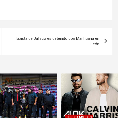
Taxista de Jalisco es detenido con Marihuana en
León
ESPECTÁCULOS