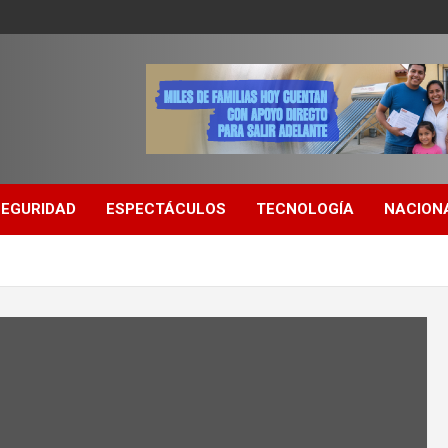
SEGURIDAD
ESPECTÁCULOS
TECNOLOGÍA
NACION