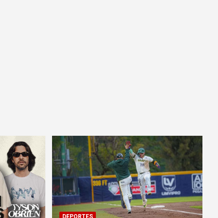
DEPORTES