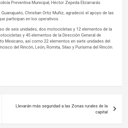
olicía Preventiva Municipal, Héctor Zepeda Elizarrarás.
 Guanajuato, Christian Ortiz Muñiz, agradeció el apoyo de las
ue participan en los operativos.
uso de seis unidades, dos motocicletas y 12 elementos de la
otocicletas y 45 elementos de la Dirección General de
ito Mexicano, así como 22 elementos en siete unidades del
ncisco del Rincón, León, Romita, Silao y Purísima del Rincón.
Llevarán más seguridad a las Zonas rurales de la
capital