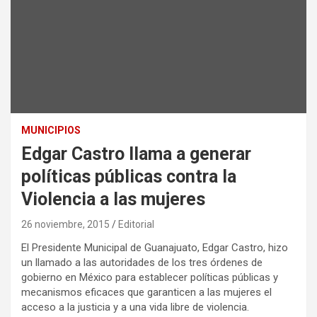
MUNICIPIOS
Edgar Castro llama a generar
políticas públicas contra la
Violencia a las mujeres
26 noviembre, 2015
Editorial
El Presidente Municipal de Guanajuato, Edgar Castro, hizo
un llamado a las autoridades de los tres órdenes de
gobierno en México para establecer políticas públicas y
mecanismos eficaces que garanticen a las mujeres el
acceso a la justicia y a una vida libre de violencia.