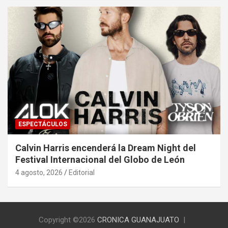
ESPECTÁCULOS
Calvin Harris encenderá la Dream Night del
Festival Internacional del Globo de León
4 agosto, 2026
Editorial
Copyright ©2026
CRONICA GUANAJUATO