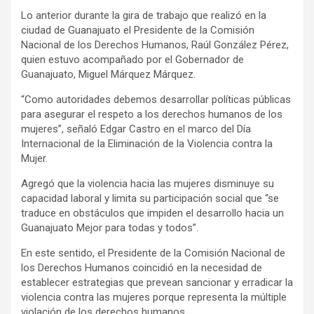
Lo anterior durante la gira de trabajo que realizó en la
ciudad de Guanajuato el Presidente de la Comisión
Nacional de los Derechos Humanos, Raúl González Pérez,
quien estuvo acompañado por el Gobernador de
Guanajuato, Miguel Márquez Márquez.
“Como autoridades debemos desarrollar políticas públicas
para asegurar el respeto a los derechos humanos de los
mujeres”, señaló Edgar Castro en el marco del Día
Internacional de la Eliminación de la Violencia contra la
Mujer.
Agregó que la violencia hacia las mujeres disminuye su
capacidad laboral y limita su participación social que “se
traduce en obstáculos que impiden el desarrollo hacia un
Guanajuato Mejor para todas y todos”.
En este sentido, el Presidente de la Comisión Nacional de
los Derechos Humanos coincidió en la necesidad de
establecer estrategias que prevean sancionar y erradicar la
violencia contra las mujeres porque representa la múltiple
violación de los derechos humanos.