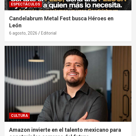
ESPECTÁCULOS
Candelabrum Metal Fest busca Héroes en
León
6 agosto, 2026
Editorial
CULTURA
Amazon invierte en el talento mexicano para