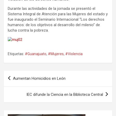
Durante las actividades de la jornada se presentó el
Sistema Integral de Atención para las Mujeres del estado y
fue inaugurado el Seminario Internacional “Los derechos
humanos: de los objetivos al desarrollo del milenio” de
lucha contra la pobreza.
Etiquetas:
#Guanajuato
,
#Mujeres
,
#Violencia
Navegación
Aumentan Homicidios en León
de
entradas
IEC difunde la Ciencia en la Biblioteca Central