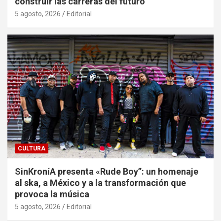
construir las carreras del futuro
5 agosto, 2026
Editorial
CULTURA
SinKroníA presenta «Rude Boy”: un homenaje
al ska, a México y a la transformación que
provoca la música
5 agosto, 2026
Editorial