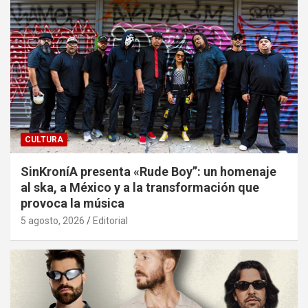
CULTURA
SinKroníA presenta «Rude Boy”: un homenaje
al ska, a México y a la transformación que
provoca la música
5 agosto, 2026
Editorial