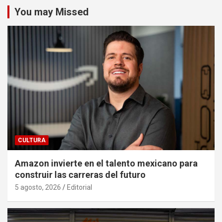
You may Missed
CULTURA
Amazon invierte en el talento mexicano para
construir las carreras del futuro
5 agosto, 2026
Editorial