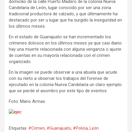
domicilio de la calle Puerto Madero de la colonia Nueva
Candelaria de León, lugar conocido por ser una zona
tradicional productora de calzado, y que últimamente ha
destacado por ser u lugar que ha surgido la inseguridad en
los últimos meses.
En el estado de Guanajuato se han incrementado los
crímenes dolosos en los últimos meses ya que casi diario
hay una muerte relacionada con alguna venganza o ajuste
de cuentas en su mayoría relacionada con el crimen
organizado.
En la imagen se puede observar a una abuela que acude
con su nieto a observar los trabajos del forense de
ejecutado en la colonia Nueva Candelaria un claro ejemplo
que se pierde el asombro por este tipo de eventos.
Foto: Mario Armas
Etiquetas:
#Crimen
,
#Guanajuato
,
#Policia
,
León