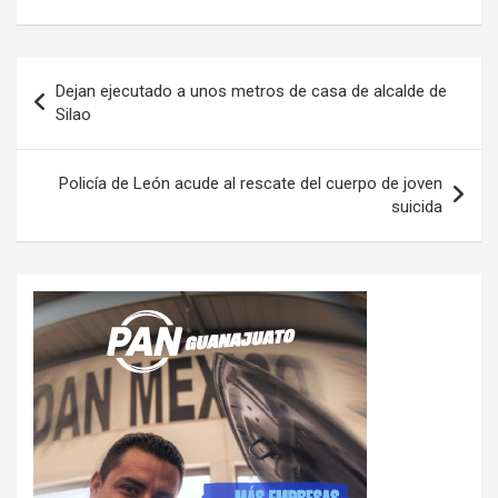
Navegación
Dejan ejecutado a unos metros de casa de alcalde de
de
Silao
entradas
Policía de León acude al rescate del cuerpo de joven
suicida