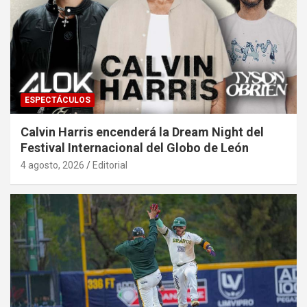
ESPECTÁCULOS
Calvin Harris encenderá la Dream Night del
Festival Internacional del Globo de León
4 agosto, 2026
Editorial