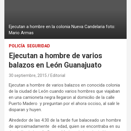
Ejecutan a hombre en la colonia Nueva Candelaria foto:
Mario Armas
POLICÍA
SEGURIDAD
Ejecutan a hombre de varios
balazos en León Guanajuato
30 septiembre, 2015
Editorial
Ejecutan a hombre de varios balazos en conocida colonia
de la ciudad de León cuando varios hombres que viajaban
en una camioneta negra llegaron al domicilio de la calle
Puerto Madero y preguntan por el ahora occiso, al salir le
disparan y huyen.
Alrededor de las 4:30 de la tarde fue balaceado un hombre
de aproximadamente de edad, quien se encontraba en su