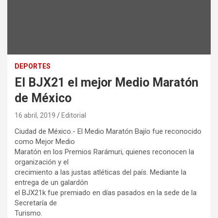
DEPORTES
El BJX21 el mejor Medio Maratón
de México
16 abril, 2019
Editorial
Ciudad de México.- El Medio Maratón Bajío fue reconocido
como Mejor Medio
Maratón en los Premios Rarámuri, quienes reconocen la
organización y el
crecimiento a las justas atléticas del país. Mediante la
entrega de un galardón
el BJX21k fue premiado en días pasados en la sede de la
Secretaría de
Turismo.