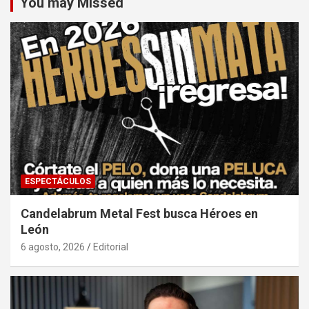
You may Missed
ESPECTÁCULOS
Candelabrum Metal Fest busca Héroes en
León
6 agosto, 2026
Editorial