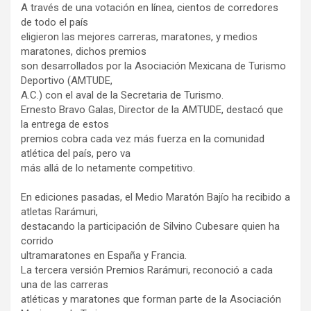
A través de una votación en línea, cientos de corredores
de todo el país
eligieron las mejores carreras, maratones, y medios
maratones, dichos premios
son desarrollados por la Asociación Mexicana de Turismo
Deportivo (AMTUDE,
A.C.) con el aval de la Secretaria de Turismo.
Ernesto Bravo Galas, Director de la AMTUDE, destacó que
la entrega de estos
premios cobra cada vez más fuerza en la comunidad
atlética del país, pero va
más allá de lo netamente competitivo.
En ediciones pasadas, el Medio Maratón Bajío ha recibido a
atletas Rarámuri,
destacando la participación de Silvino Cubesare quien ha
corrido
ultramaratones en España y Francia.
La tercera versión Premios Rarámuri, reconoció a cada
una de las carreras
atléticas y maratones que forman parte de la Asociación