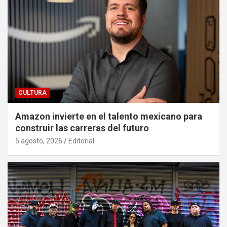
CULTURA
Amazon invierte en el talento mexicano para
construir las carreras del futuro
5 agosto, 2026
Editorial