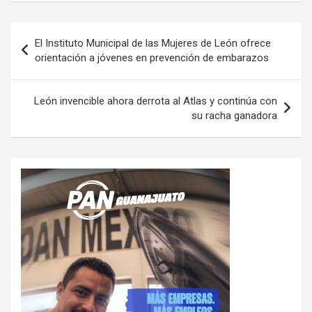
Navegación
El Instituto Municipal de las Mujeres de León ofrece
de
orientación a jóvenes en prevención de embarazos
entradas
León invencible ahora derrota al Atlas y continúa con
su racha ganadora