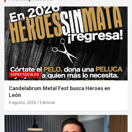
ESPECTÁCULOS
Candelabrum Metal Fest busca Héroes en
León
6 agosto, 2026
Editorial