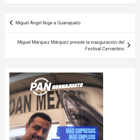
Navegación
Miguel Ángel llega a Guanajuato
de
entradas
Miguel Márquez Márquez preside la inauguración del
Festival Cervantino