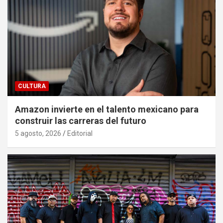
CULTURA
Amazon invierte en el talento mexicano para
construir las carreras del futuro
5 agosto, 2026
Editorial