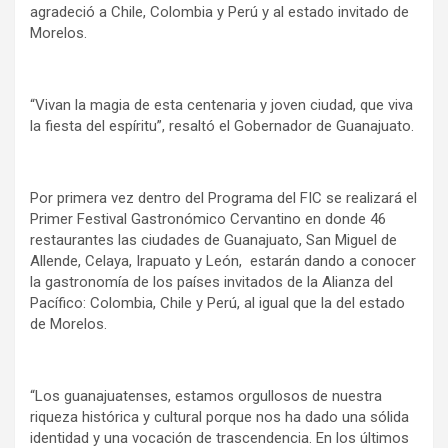
agradeció a Chile, Colombia y Perú y al estado invitado de
Morelos.
“Vivan la magia de esta centenaria y joven ciudad, que viva
la fiesta del espíritu”, resaltó el Gobernador de Guanajuato.
Por primera vez dentro del Programa del FIC se realizará el
Primer Festival Gastronómico Cervantino en donde 46
restaurantes las ciudades de Guanajuato, San Miguel de
Allende, Celaya, Irapuato y León, estarán dando a conocer
la gastronomía de los países invitados de la Alianza del
Pacífico: Colombia, Chile y Perú, al igual que la del estado
de Morelos.
“Los guanajuatenses, estamos orgullosos de nuestra
riqueza histórica y cultural porque nos ha dado una sólida
identidad y una vocación de trascendencia. En los últimos