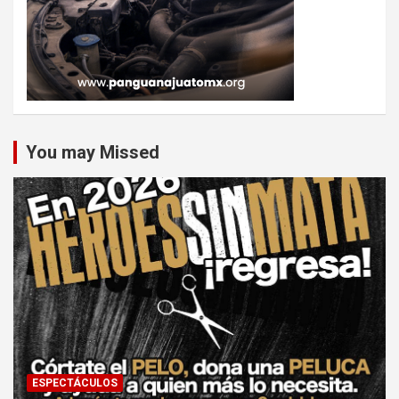
You may Missed
ESPECTÁCULOS