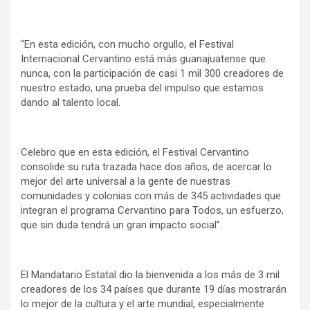
“En esta edición, con mucho orgullo, el Festival
Internacional Cervantino está más guanajuatense que
nunca, con la participación de casi 1 mil 300 creadores de
nuestro estado, una prueba del impulso que estamos
dando al talento local.
Celebro que en esta edición, el Festival Cervantino
consolide su ruta trazada hace dos años, de acercar lo
mejor del arte universal a la gente de nuestras
comunidades y colonias con más de 345 actividades que
integran el programa Cervantino para Todos, un esfuerzo,
que sin duda tendrá un gran impacto social”.
El Mandatario Estatal dio la bienvenida a los más de 3 mil
creadores de los 34 países que durante 19 días mostrarán
lo mejor de la cultura y el arte mundial, especialmente