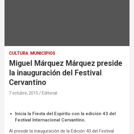
CULTURA
MUNICIPIOS
Miguel Márquez Márquez preside
la inauguración del Festival
Cervantino
7 octubre, 2015
Editorial
Inicia la Fiesta del Espíritu con la edición 43 del
Festival Internacional Cervantino.
Al presidir la inauguración de la Edición 43 del Festival