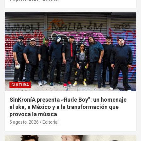
CULTURA
SinKroníA presenta «Rude Boy”: un homenaje
al ska, a México y a la transformación que
provoca la música
5 agosto, 2026
Editorial