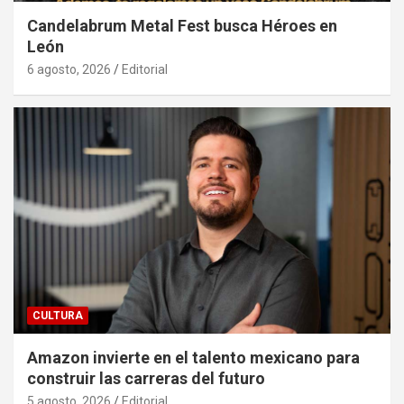
Candelabrum Metal Fest busca Héroes en
León
6 agosto, 2026
Editorial
CULTURA
Amazon invierte en el talento mexicano para
construir las carreras del futuro
5 agosto, 2026
Editorial