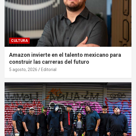
CULTURA
Amazon invierte en el talento mexicano para
construir las carreras del futuro
5 agosto, 2026
Editorial