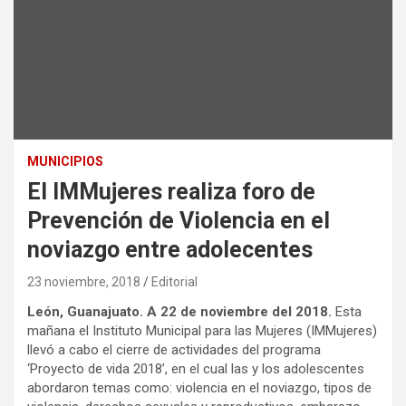
MUNICIPIOS
El IMMujeres realiza foro de
Prevención de Violencia en el
noviazgo entre adolecentes
23 noviembre, 2018
Editorial
León, Guanajuato. A 22 de noviembre del 2018.
Esta
mañana el Instituto Municipal para las Mujeres (IMMujeres)
llevó a cabo el cierre de actividades del programa
‘Proyecto de vida 2018’, en el cual las y los adolescentes
abordaron temas como: violencia en el noviazgo, tipos de