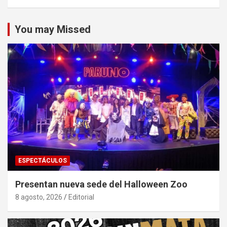
You may Missed
ESPECTÁCULOS
Presentan nueva sede del Halloween Zoo
8 agosto, 2026
Editorial