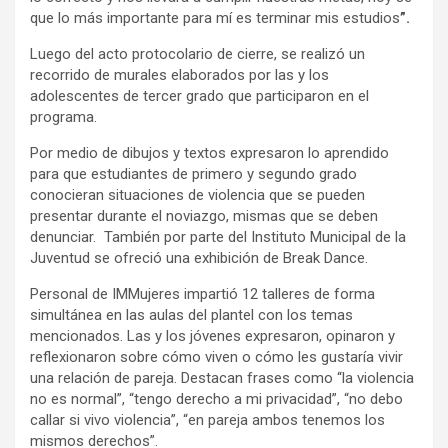
que lo más importante para mí es terminar mis estudios
”.
Luego del acto protocolario de cierre, se realizó un
recorrido de murales elaborados por las y los
adolescentes de tercer grado que participaron en el
programa.
Por medio de dibujos y textos expresaron lo aprendido
para que estudiantes de primero y segundo grado
conocieran situaciones de violencia que se pueden
presentar durante el noviazgo, mismas que se deben
denunciar. También por parte del Instituto Municipal de la
Juventud se ofreció una exhibición de Break Dance.
Personal de IMMujeres impartió 12 talleres de forma
simultánea en las aulas del plantel con los temas
mencionados. Las y los jóvenes expresaron, opinaron y
reflexionaron sobre cómo viven o cómo les gustaría vivir
una relación de pareja. Destacan frases como “la violencia
no es normal”, “tengo derecho a mi privacidad”, “no debo
callar si vivo violencia”, “en pareja ambos tenemos los
mismos derechos”.