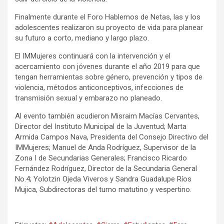
Finalmente durante el Foro Hablemos de Netas, las y los
adolescentes realizaron su proyecto de vida para planear
su futuro a corto, mediano y largo plazo.
El IMMujeres continuará con la
intervención y el
acercamiento
con jóvenes durante el año 2019 para que
tengan herramientas sobre género, prevención y tipos de
violencia, métodos anticonceptivos, infecciones de
transmisión sexual y embarazo no planeado.
Al evento también acudieron Misraim Macías Cervantes,
Director del Instituto Municipal de la Juventud; Marta
Armida Campos Nava, Presidenta del Consejo Directivo del
IMMujeres; Manuel de Anda Rodríguez, Supervisor de la
Zona I de Secundarias Generales; Francisco Ricardo
Fernández Rodríguez, Director de la Secundaria General
No.4; Yolotzin Ojeda Viveros y Sandra Guadalupe Ríos
Mujica, Subdirectoras del turno matutino y vespertino.