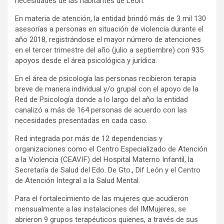
necesidades de las habitantes de León.
En materia de atención, la entidad brindó más de 3 mil 130
asesorías a personas en situación de violencia durante el
año 2018, registrándose el mayor número de atenciones
en el tercer trimestre del año (julio a septiembre) con 935
apoyos desde el área psicológica y jurídica.
En el área de psicología las personas recibieron terapia
breve de manera individual y/o grupal con el apoyo de la
Red de Psicología donde a lo largo del año la entidad
canalizó a más de 164 personas de acuerdo con las
necesidades presentadas en cada caso.
Red integrada por más de 12 dependencias y
organizaciones como el Centro Especializado de Atención
a la Violencia (CEAVIF) del Hospital Materno Infantil, la
Secretaría de Salud del Edo. De Gto., Dif León y el Centro
de Atención Integral a la Salud Mental.
Para el fortalecimiento de las mujeres que acudieron
mensualmente a las instalaciones del IMMujeres, se
abrieron 9 grupos terapéuticos quienes, a través de sus