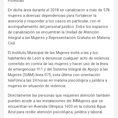
Potestad.
En dicha área durante el 2018 se canalizaron a más de 578
mujeres a diversas dependencias para fortalecer la
asesoría y responder a los casos en particular, con el
acompañamiento del personal jurídico. Entre los espacios
de canalización se encuentran la Unidad de Atención
Integral a las Mujeres y Representación Gratuita en Materia
Civil.
El Instituto Municipal de las Mujeres invita a las y los
habitantes de León a denunciar cualquier acto de violencia
cometido en contra de las mujeres y hacer uso de la línea
de emergencias 911 y del Sistema Integral de Apoyo a las
Mujeres (SIAM) línea 075, esta última con orientación
telefónica las 24 horas en materia psicológica y jurídica a
mujeres en situación de violencia.
Directamente las personas que requieren atención también
pueden acudir a las instalaciones del IMMujeres que se
encuentran en Avenida Olímpica 1603 en la colonia Agua
Azul para recibir atención psicológica, jurídica y laboral.