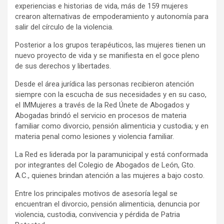
experiencias e historias de vida, más de 159 mujeres
crearon alternativas de empoderamiento y autonomía para
salir del círculo de la violencia.
Posterior a los grupos terapéuticos, las mujeres tienen un
nuevo proyecto de vida y se manifiesta en el goce pleno
de sus derechos y libertades.
Desde el área jurídica las personas recibieron atención
siempre con la escucha de sus necesidades y en su caso,
el IMMujeres a través de la Red Únete de Abogados y
Abogadas brindó el servicio en procesos de materia
familiar como divorcio, pensión alimenticia y custodia; y en
materia penal como lesiones y violencia familiar.
La Red es liderada por la paramunicipal y está conformada
por integrantes del Colegio de Abogados de León, Gto.
A.C., quienes brindan atención a las mujeres a bajo costo.
Entre los principales motivos de asesoría legal se
encuentran el divorcio, pensión alimenticia, denuncia por
violencia, custodia, convivencia y pérdida de Patria