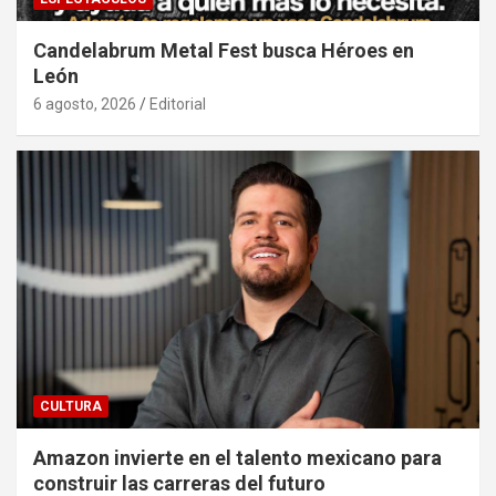
Candelabrum Metal Fest busca Héroes en
León
6 agosto, 2026
Editorial
CULTURA
Amazon invierte en el talento mexicano para
construir las carreras del futuro