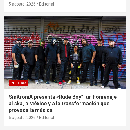
5 agosto, 2026
Editorial
CULTURA
SinKroníA presenta «Rude Boy”: un homenaje
al ska, a México y a la transformación que
provoca la música
5 agosto, 2026
Editorial