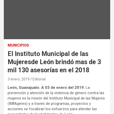
MUNICIPIOS
El Instituto Municipal de las
Mujeresde León brindó mas de 3
mil 130 asesorías en el 2018
3 enero, 2019
Editorial
León, Guanajuato. A 03 de enero del 2019.
La
prevención y atención de la violencia de género contra las
mujeres es la misión del Instituto Municipal de las Mujeres
(IMMujeres) y a través de programas, proyectos y
acciones se focalizan los esfuerzos para atender las