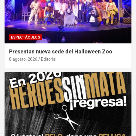
ESPECTÁCULOS
Presentan nueva sede del Halloween Zoo
8 agosto, 2026
Editorial