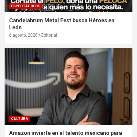
ESPECTÁCULOS
Candelabrum Metal Fest busca Héroes en
León
6 agosto, 2026
Editorial
CULTURA
Amazon invierte en el talento mexicano para