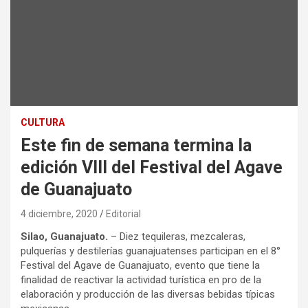
CULTURA
Este fin de semana termina la
edición VIII del Festival del Agave
de Guanajuato
4 diciembre, 2020
Editorial
Silao, Guanajuato.
– Diez tequileras, mezcaleras,
pulquerías y destilerías guanajuatenses participan en el 8°
Festival del Agave de Guanajuato, evento que tiene la
finalidad de reactivar la actividad turística en pro de la
elaboración y producción de las diversas bebidas típicas