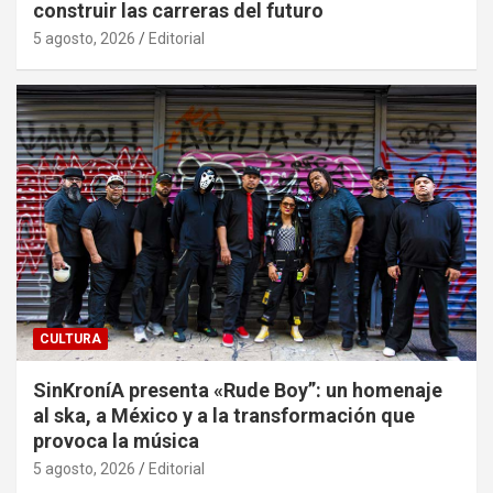
construir las carreras del futuro
5 agosto, 2026
Editorial
CULTURA
SinKroníA presenta «Rude Boy”: un homenaje
al ska, a México y a la transformación que
provoca la música
5 agosto, 2026
Editorial