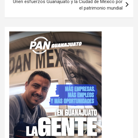
Unen esfuerzos Guanajuato y la Ciudad de México por
el patrimonio mundial