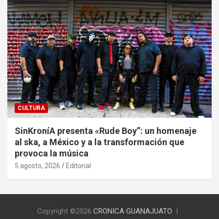
CULTURA
SinKroníA presenta «Rude Boy”: un homenaje
al ska, a México y a la transformación que
provoca la música
5 agosto, 2026
Editorial
Copyright ©2026
CRONICA GUANAJUATO