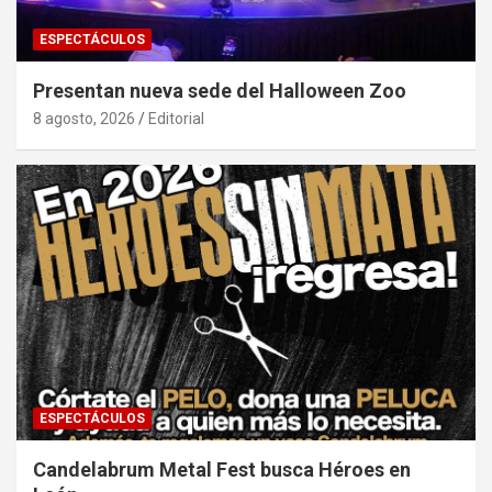
ESPECTÁCULOS
Presentan nueva sede del Halloween Zoo
8 agosto, 2026
Editorial
ESPECTÁCULOS
Candelabrum Metal Fest busca Héroes en