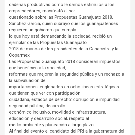
cadenas productivas cómo le damos estímulos a los
emprendedores, manifestó al ser
cuestionado sobre las Propuestas Guanajuato 2018.
Sánchez García, quien subrayó que los guanajuatenses
requieren un gobierno que cumpla
lo que hoy está demandando la sociedad, recibió un
ejemplar de las Propuestas Guanajuato
2018 de manos de los presidentes de la Canacintra y la
Coparmex.
Las Propuestas Guanajuato 2018 consideran impuestos
que beneficien a la sociedad,
reformas que mejoren la seguridad pública y un rechazo a
la subvaluación de
importaciones, englobados en ocho líneas estratégicas
que tienen que ver con participación
ciudadana, estados de derecho: corrupción e impunidad,
seguridad pública, desarrollo
económico inclusivo, movilidad e infraestructura,
educación y desarrollo social, respeto al
medio ambiente y planeación a largo plazo.
Al final del evento el candidato del PRI a la gubernatura del