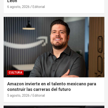
León
6 agosto, 2026
Editorial
CULTURA
Amazon invierte en el talento mexicano para
construir las carreras del futuro
5 agosto, 2026
Editorial