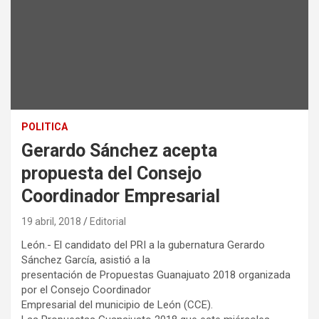
POLITICA
Gerardo Sánchez acepta
propuesta del Consejo
Coordinador Empresarial
19 abril, 2018
Editorial
León.- El candidato del PRI a la gubernatura Gerardo
Sánchez García, asistió a la
presentación de Propuestas Guanajuato 2018 organizada
por el Consejo Coordinador
Empresarial del municipio de León (CCE).