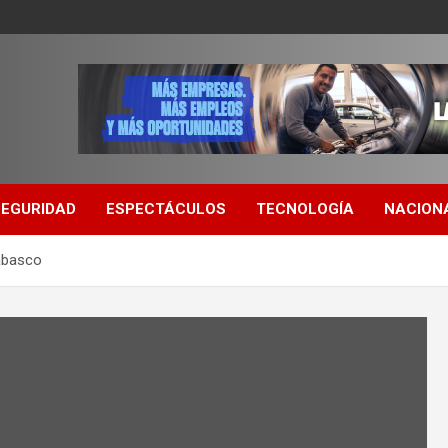
SEGURIDAD
ESPECTÁCULOS
TECNOLOGÍA
NACION
Tabasco