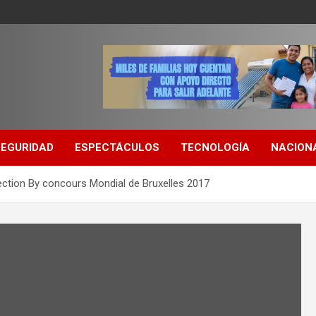
SEGURIDAD
ESPECTÁCULOS
TECNOLOGÍA
NACION
ection By concours Mondial de Bruxelles 2017