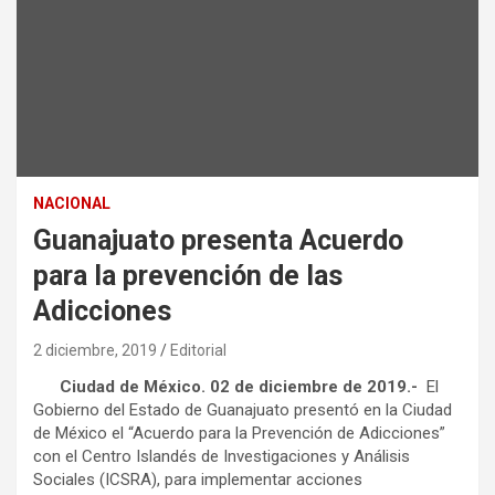
NACIONAL
Guanajuato presenta Acuerdo
para la prevención de las
Adicciones
2 diciembre, 2019
Editorial
Ciudad de México. 02 de diciembre de 2019.-
El
Gobierno del Estado de Guanajuato presentó en la Ciudad
de México el “Acuerdo para la Prevención de Adicciones”
con el Centro Islandés de Investigaciones y Análisis
Sociales (ICSRA), para implementar acciones