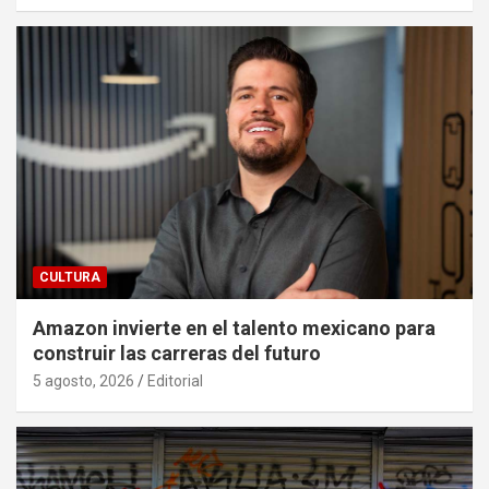
CULTURA
Amazon invierte en el talento mexicano para
construir las carreras del futuro
5 agosto, 2026
Editorial