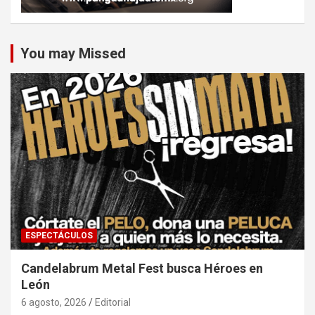
You may Missed
ESPECTÁCULOS
Candelabrum Metal Fest busca Héroes en
León
6 agosto, 2026
Editorial