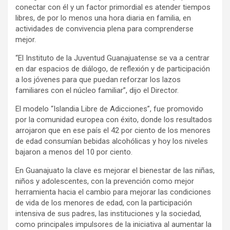
conectar con él y un factor primordial es atender tiempos
libres, de por lo menos una hora diaria en familia, en
actividades de convivencia plena para comprenderse
mejor.
“El Instituto de la Juventud Guanajuatense se va a centrar
en dar espacios de diálogo, de reflexión y de participación
a los jóvenes para que puedan reforzar los lazos
familiares con el núcleo familiar”, dijo el Director.
El modelo “Islandia Libre de Adicciones”, fue promovido
por la comunidad europea con éxito, donde los resultados
arrojaron que en ese país el 42 por ciento de los menores
de edad consumían bebidas alcohólicas y hoy los niveles
bajaron a menos del 10 por ciento.
En Guanajuato la clave es mejorar el bienestar de las niñas,
niños y adolescentes, con la prevención como mejor
herramienta hacia el cambio para mejorar las condiciones
de vida de los menores de edad, con la participación
intensiva de sus padres, las instituciones y la sociedad,
como principales impulsores de la iniciativa al aumentar la