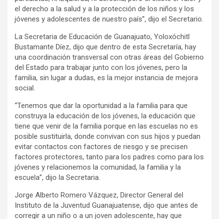
el derecho a la salud y a la protección de los niños y los
jóvenes y adolescentes de nuestro país”, dijo el Secretario.
La Secretaria de Educación de Guanajuato, Yoloxóchitl
Bustamante Díez, dijo que dentro de esta Secretaría, hay
una coordinación transversal con otras áreas del Gobierno
del Estado para trabajar junto con los jóvenes, pero la
familia, sin lugar a dudas, es la mejor instancia de mejora
social.
“Tenemos que dar la oportunidad a la familia para que
construya la educación de los jóvenes, la educación que
tiene que venir de la familia porque en las escuelas no es
posible sustituirla, donde convivan con sus hijos y puedan
evitar contactos con factores de riesgo y se precisen
factores protectores, tanto para los padres como para los
jóvenes y relacionemos la comunidad, la familia y la
escuela”, dijo la Secretaria.
Jorge Alberto Romero Vázquez, Director General del
Instituto de la Juventud Guanajuatense, dijo que antes de
corregir a un niño o a un joven adolescente, hay que