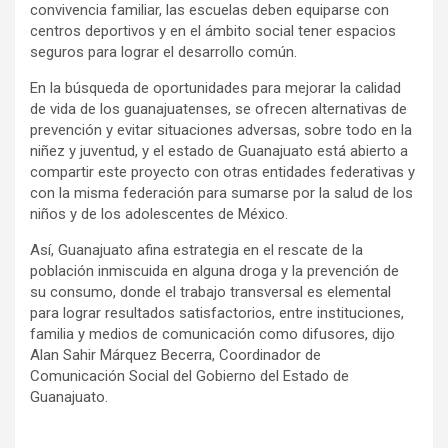
convivencia familiar, las escuelas deben equiparse con
centros deportivos y en el ámbito social tener espacios
seguros para lograr el desarrollo común.
En la búsqueda de oportunidades para mejorar la calidad
de vida de los guanajuatenses, se ofrecen alternativas de
prevención y evitar situaciones adversas, sobre todo en la
niñez y juventud, y el estado de Guanajuato está abierto a
compartir este proyecto con otras entidades federativas y
con la misma federación para sumarse por la salud de los
niños y de los adolescentes de México.
Así, Guanajuato afina estrategia en el rescate de la
población inmiscuida en alguna droga y la prevención de
su consumo, donde el trabajo transversal es elemental
para lograr resultados satisfactorios, entre instituciones,
familia y medios de comunicación como difusores, dijo
Alan Sahir Márquez Becerra, Coordinador de
Comunicación Social del Gobierno del Estado de
Guanajuato.