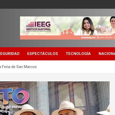
SEGURIDAD
ESPECTÁCULOS
TECNOLOGÍA
NACION
a Feria de San Marcos