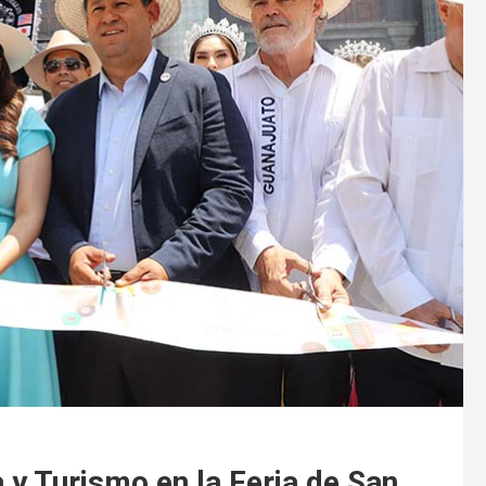
 y Turismo en la Feria de San