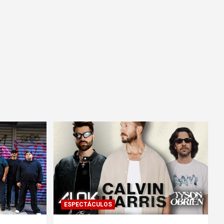
ESPECTÁCULOS