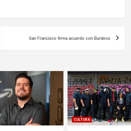
San Francisco firma acuerdo con Burdeos
CULTURA