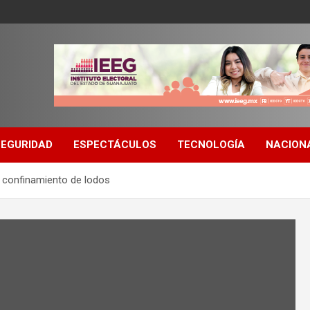
SEGURIDAD
ESPECTÁCULOS
TECNOLOGÍA
NACION
a confinamiento de lodos