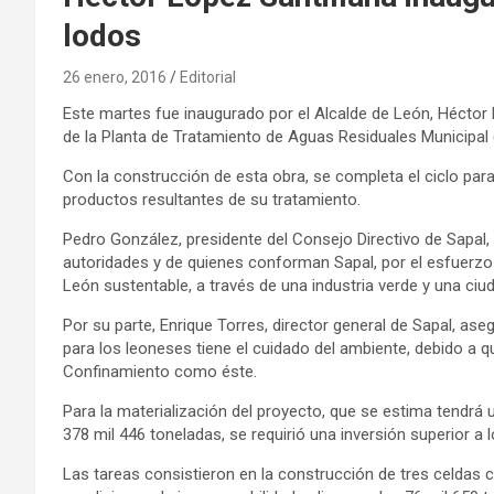
lodos
26 enero, 2016
Editorial
Este martes fue inaugurado por el Alcalde de León, Héctor L
de la Planta de Tratamiento de Aguas Residuales Municipal
Con la construcción de esta obra, se completa el ciclo par
productos resultantes de su tratamiento.
Pedro González, presidente del Consejo Directivo de Sapal,
autoridades y de quienes conforman Sapal, por el esfuerzo
León sustentable, a través de una industria verde y una ciu
Por su parte, Enrique Torres, director general de Sapal, as
para los leoneses tiene el cuidado del ambiente, debido a q
Confinamiento como éste.
Para la materialización del proyecto, que se estima tendrá 
378 mil 446 toneladas, se requirió una inversión superior a 
Las tareas consistieron en la construcción de tres celdas 