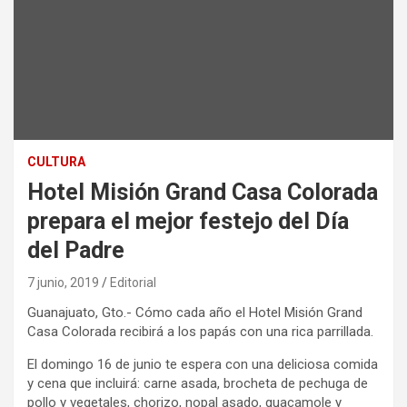
CULTURA
Hotel Misión Grand Casa Colorada
prepara el mejor festejo del Día
del Padre
7 junio, 2019
Editorial
Guanajuato, Gto.- Cómo cada año el Hotel Misión Grand
Casa Colorada recibirá a los papás con una rica parrillada.
El domingo 16 de junio te espera con una deliciosa comida
y cena que incluirá: carne asada, brocheta de pechuga de
pollo y vegetales, chorizo, nopal asado, guacamole y