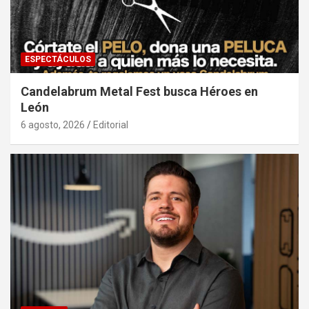
ESPECTÁCULOS
Candelabrum Metal Fest busca Héroes en
León
6 agosto, 2026
Editorial