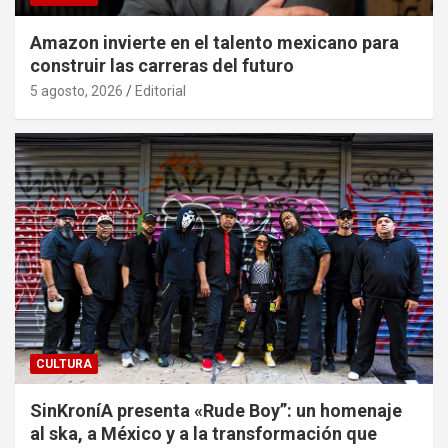
Amazon invierte en el talento mexicano para
construir las carreras del futuro
5 agosto, 2026
Editorial
CULTURA
SinKroníA presenta «Rude Boy”: un homenaje
al ska, a México y a la transformación que