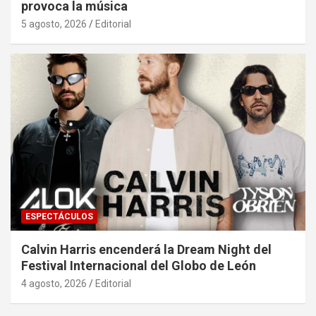
provoca la música
5 agosto, 2026
Editorial
ESPECTÁCULOS
Calvin Harris encenderá la Dream Night del
Festival Internacional del Globo de León
4 agosto, 2026
Editorial