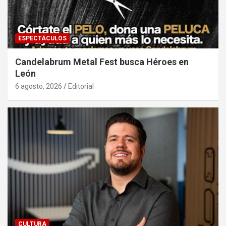
ESPECTÁCULOS
Candelabrum Metal Fest busca Héroes en
León
6 agosto, 2026
Editorial
CULTURA