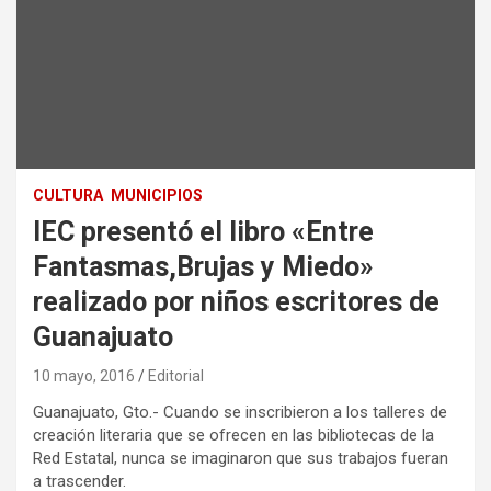
CULTURA
MUNICIPIOS
IEC presentó el libro «Entre
Fantasmas,Brujas y Miedo»
realizado por niños escritores de
Guanajuato
10 mayo, 2016
Editorial
Guanajuato, Gto.- Cuando se inscribieron a los talleres de
creación literaria que se ofrecen en las bibliotecas de la
Red Estatal, nunca se imaginaron que sus trabajos fueran
a trascender.