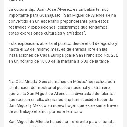
La cultura, dijo Juan José Álvarez, es un baluarte muy
importante para Guanajuato. “San Miguel de Allende se ha
convertido en un escenario preponderante para estos
festivales y exposiciones, celebramos que tengamos
estas expresiones culturales y artísticas”.
Esta exposición, abierta al público desde el 04 de agosto y
hasta el 28 del mismo mes, es de entrada libre en las
instalaciones de Casa Europa (calle San Francisco No. 23),
en un horario de 10:00 de la mañana a 5:00 de la tarde.
“La Otra Mirada: Seis alemanes en México” se realiza con
la intención de mostrar al público nacional y extranjero -
que visita San Miguel de Allende- la diversidad de talentos
que radican en ella, alemanes que han decidido hacer de
San Miguel y México su nuevo hogar que expresan a través
de su trabajo el amor por este territorio.
San Miguel de Allende ha sido un referente para el turista