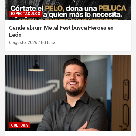
ESPECTÁCULOS
Candelabrum Metal Fest busca Héroes en
León
6 agosto, 2026
Editorial
CULTURA