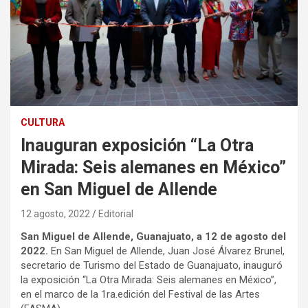
CULTURA
Inauguran exposición “La Otra
Mirada: Seis alemanes en México”
en San Miguel de Allende
12 agosto, 2022
Editorial
San Miguel de Allende, Guanajuato, a 12 de agosto del
2022.
En San Miguel de Allende, Juan José Álvarez Brunel,
secretario de Turismo del Estado de Guanajuato, inauguró
la exposición “La Otra Mirada: Seis alemanes en México”,
en el marco de la 1ra.edición del Festival de las Artes