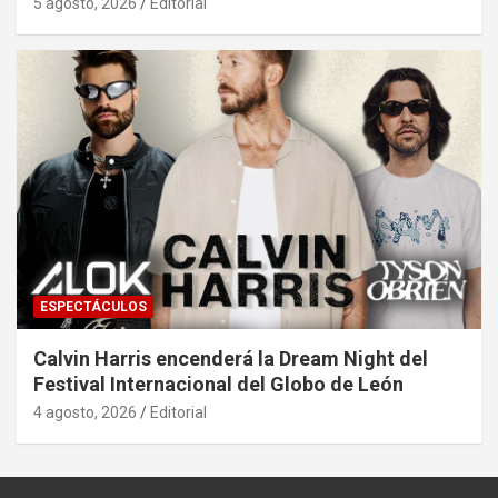
5 agosto, 2026
Editorial
ESPECTÁCULOS
Calvin Harris encenderá la Dream Night del
Festival Internacional del Globo de León
4 agosto, 2026
Editorial