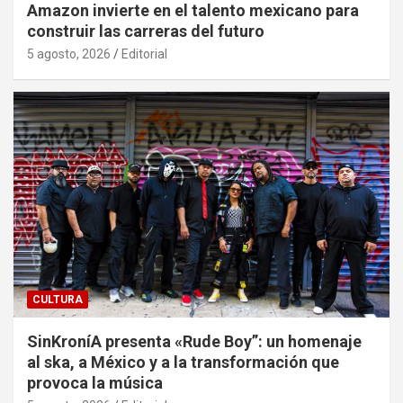
Amazon invierte en el talento mexicano para
construir las carreras del futuro
5 agosto, 2026
Editorial
CULTURA
SinKroníA presenta «Rude Boy”: un homenaje
al ska, a México y a la transformación que
provoca la música