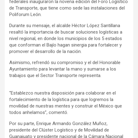
federales inauguraron la novena edición del Foro Logístico
de Transporte, que tiene como sede las instalaciones del
Poliforum León.
Durante su mensaje, el alcalde Héctor López Santillana
resaltó la importancia de buscar soluciones logísticas a
nivel regional, en donde los municipios de los 5 estados
que conforman el Bajío hagan sinergia para fortalecer y
promover el desarrollo de la nación.
Asimismo, refrendó su compromiso y el del Honorable
Ayuntamiento para levantar la mano y sumarse a los
trabajos que el Sector Transporte representa.
“Establezco nuestra disposición para colaborar en el
fortalecimiento de la logística para que logremos la
movilidad de nuestras mentes y construir el México que
todos anhelamos”, comentó.
Por su parte, Enrique Armando González Muñoz,
presidente del Clúster Logístico y de Movilidad de
Guanajuato y presidente nacional de la Cámara Nacional