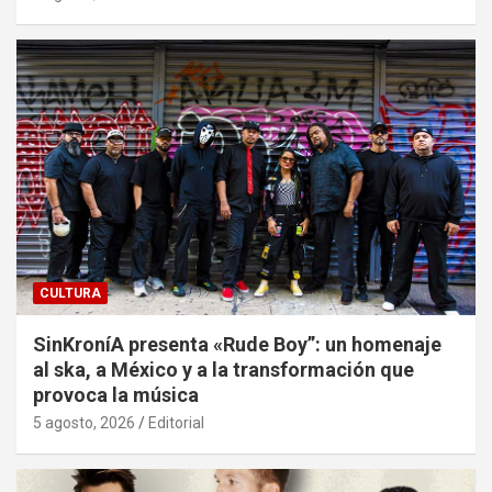
CULTURA
SinKroníA presenta «Rude Boy”: un homenaje
al ska, a México y a la transformación que
provoca la música
5 agosto, 2026
Editorial