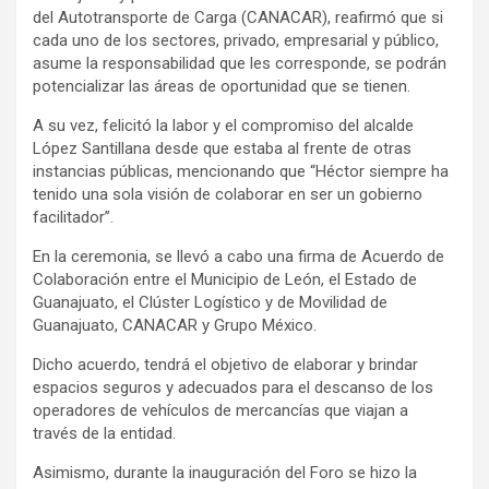
del Autotransporte de Carga (CANACAR), reafirmó que si
cada uno de los sectores, privado, empresarial y público,
asume la responsabilidad que les corresponde, se podrán
potencializar las áreas de oportunidad que se tienen.
A su vez, felicitó la labor y el compromiso del alcalde
López Santillana desde que estaba al frente de otras
instancias públicas, mencionando que “Héctor siempre ha
tenido una sola visión de colaborar en ser un gobierno
facilitador”.
En la ceremonia, se llevó a cabo una firma de Acuerdo de
Colaboración entre el Municipio de León, el Estado de
Guanajuato, el Clúster Logístico y de Movilidad de
Guanajuato, CANACAR y Grupo México.
Dicho acuerdo, tendrá el objetivo de elaborar y brindar
espacios seguros y adecuados para el descanso de los
operadores de vehículos de mercancías que viajan a
través de la entidad.
Asimismo, durante la inauguración del Foro se hizo la