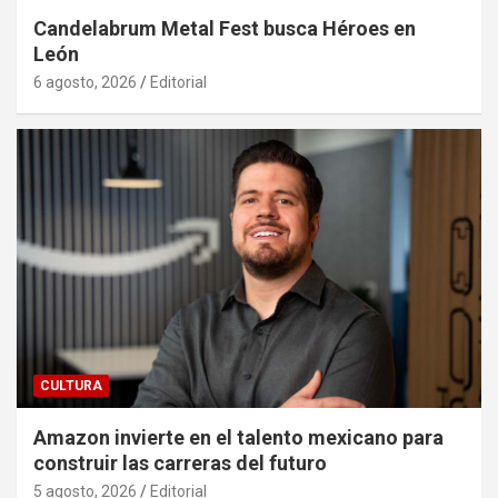
Candelabrum Metal Fest busca Héroes en
León
6 agosto, 2026
Editorial
CULTURA
Amazon invierte en el talento mexicano para
construir las carreras del futuro
5 agosto, 2026
Editorial