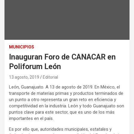
MUNICIPIOS
Inauguran Foro de CANACAR en
Poliforum León
13 agosto, 2019
Editorial
León, Guanajuato. A 13 de agosto de 2019. En México, el
transporte de materias primas y productos terminados de
un punto a otro representa un gran reto en eficiencia y
competitividad en la industria. León y todo Guanajuato son
puntos clave para este sector, que es uno de los más
importantes en el país.
Es por ello que, autoridades municipales, estatales y