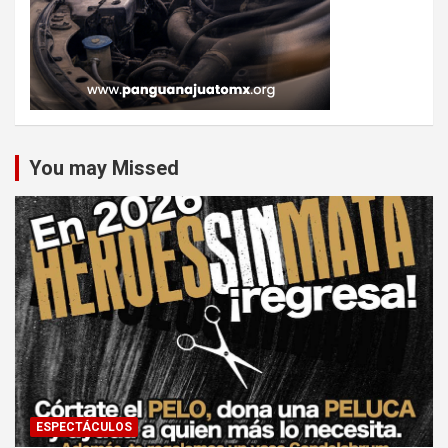
You may Missed
ESPECTÁCULOS