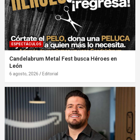
ESPECTÁCULOS
Candelabrum Metal Fest busca Héroes en
León
6 agosto, 2026
Editorial