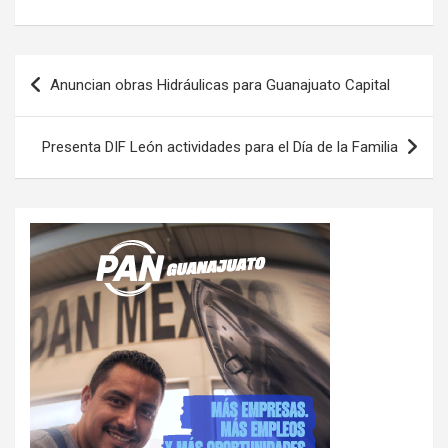
Navegación
Anuncian obras Hidráulicas para Guanajuato Capital
de
entradas
Presenta DIF León actividades para el Día de la Familia