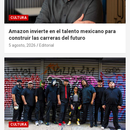
CULTURA
Amazon invierte en el talento mexicano para
construir las carreras del futuro
5 agosto, 2026
Editorial
CULTURA