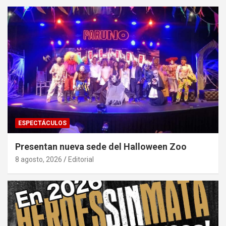
ESPECTÁCULOS
Presentan nueva sede del Halloween Zoo
8 agosto, 2026
Editorial