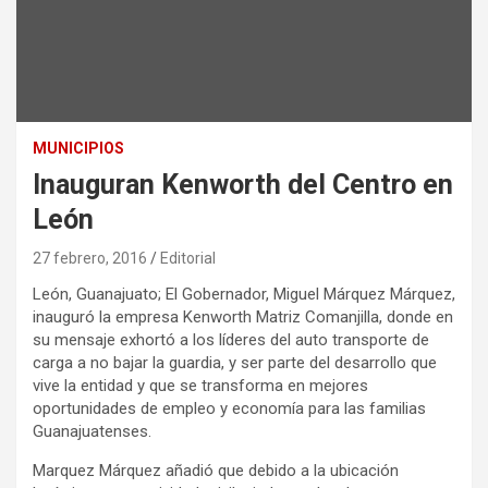
MUNICIPIOS
Inauguran Kenworth del Centro en
León
27 febrero, 2016
Editorial
León, Guanajuato; El Gobernador, Miguel Márquez Márquez,
inauguró la empresa Kenworth Matriz Comanjilla, donde en
su mensaje exhortó a los líderes del auto transporte de
carga a no bajar la guardia, y ser parte del desarrollo que
vive la entidad y que se transforma en mejores
oportunidades de empleo y economía para las familias
Guanajuatenses.
Marquez Márquez añadió que debido a la ubicación