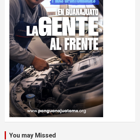
You may Missed