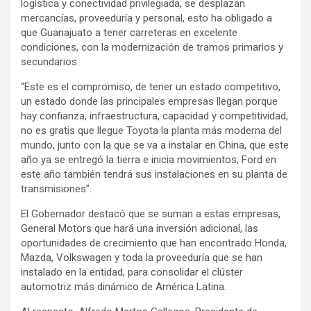
logística y conectividad privilegiada, se desplazan
mercancías, proveeduría y personal, esto ha obligado a
que Guanajuato a tener carreteras en excelente
condiciones, con la modernización de tramos primarios y
secundarios.
“Este es el compromiso, de tener un estado competitivo,
un estado donde las principales empresas llegan porque
hay confianza, infraestructura, capacidad y competitividad,
no es gratis que llegue Toyota la planta más moderna del
mundo, junto con la que se va a instalar en China, que este
año ya se entregó la tierra e inicia movimientos; Ford en
este año también tendrá sus instalaciones en su planta de
transmisiones”.
El Gobernador destacó que se suman a estas empresas,
General Motors que hará una inversión adicional, las
oportunidades de crecimiento que han encontrado Honda,
Mazda, Volkswagen y toda la proveeduría que se han
instalado en la entidad, para consolidar el clúster
automotriz más dinámico de América Latina.