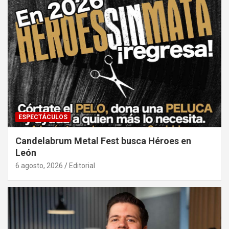
ESPECTÁCULOS
Candelabrum Metal Fest busca Héroes en
León
6 agosto, 2026
Editorial