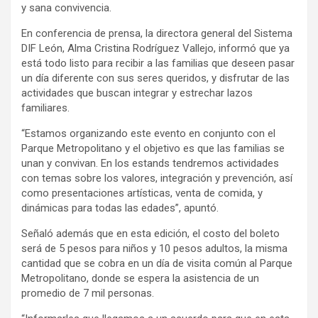
y sana convivencia.
En conferencia de prensa, la directora general del Sistema
DIF León, Alma Cristina Rodríguez Vallejo, informó que ya
está todo listo para recibir a las familias que deseen pasar
un día diferente con sus seres queridos, y disfrutar de las
actividades que buscan integrar y estrechar lazos
familiares.
“Estamos organizando este evento en conjunto con el
Parque Metropolitano y el objetivo es que las familias se
unan y convivan. En los estands tendremos actividades
con temas sobre los valores, integración y prevención, así
como presentaciones artísticas, venta de comida, y
dinámicas para todas las edades”, apuntó.
Señaló además que en esta edición, el costo del boleto
será de 5 pesos para niños y 10 pesos adultos, la misma
cantidad que se cobra en un día de visita común al Parque
Metropolitano, donde se espera la asistencia de un
promedio de 7 mil personas.