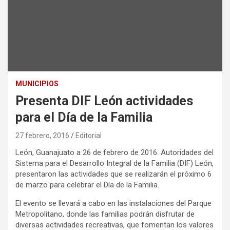
MUNICIPIOS
Presenta DIF León actividades
para el Día de la Familia
27 febrero, 2016
Editorial
León, Guanajuato a 26 de febrero de 2016. Autoridades del
Sistema para el Desarrollo Integral de la Familia (DIF) León,
presentaron las actividades que se realizarán el próximo 6
de marzo para celebrar el Día de la Familia.
El evento se llevará a cabo en las instalaciones del Parque
Metropolitano, donde las familias podrán disfrutar de
diversas actividades recreativas, que fomentan los valores