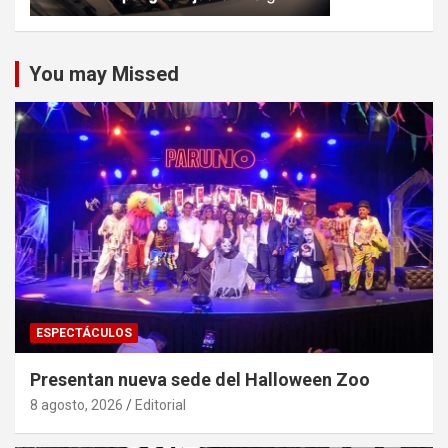
You may Missed
ESPECTÁCULOS
Presentan nueva sede del Halloween Zoo
8 agosto, 2026
Editorial