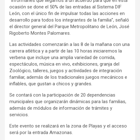
“Informarles que llegamos a un acuerdo para que en esta
ocasión se done el 50% de las entradas al Sistema DIF
León, con el único fin de impulsar todas las acciones en
desarrollo para todos los integrantes de la familia”, señaló
el director general del Parque Metropolitano de León, José
Rigoberto Montes Palomares.
Las actividades comenzarán a las 8 de la mañana con una
carrera atlética y a partir de las 10 horas iniciaremos la
verbena que incluye una amplia variedad de comida,
espectáculos, música en vivo, exhibiciones, granja del
Zoológico, talleres, juegos y actividades de integración
familiar, además de los tradicionales juegos mecánicos e
inflables, que gustan a chicos y grandes.
Se contará con la participación de 20 dependencias
municipales que organizarán dinámicas para las familias,
además de módulos de información de trámites y
servicios.
Este evento se realizará en la zona de Playas y el acceso
será por la entrada Amazonas.