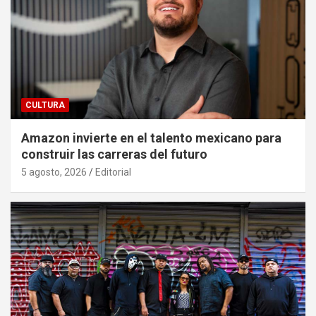
CULTURA
Amazon invierte en el talento mexicano para
construir las carreras del futuro
5 agosto, 2026
Editorial