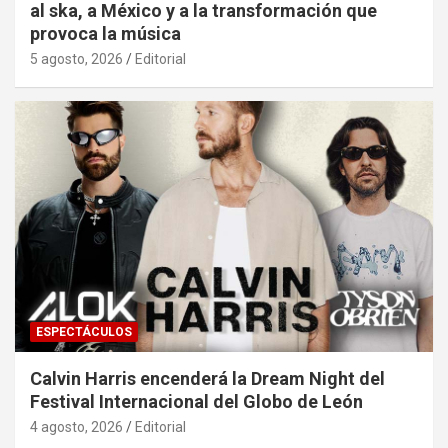
al ska, a México y a la transformación que
provoca la música
5 agosto, 2026
Editorial
ESPECTÁCULOS
Calvin Harris encenderá la Dream Night del
Festival Internacional del Globo de León
4 agosto, 2026
Editorial