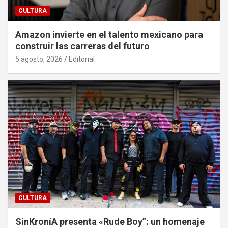
CULTURA
Amazon invierte en el talento mexicano para
construir las carreras del futuro
5 agosto, 2026
Editorial
CULTURA
SinKroníA presenta «Rude Boy”: un homenaje