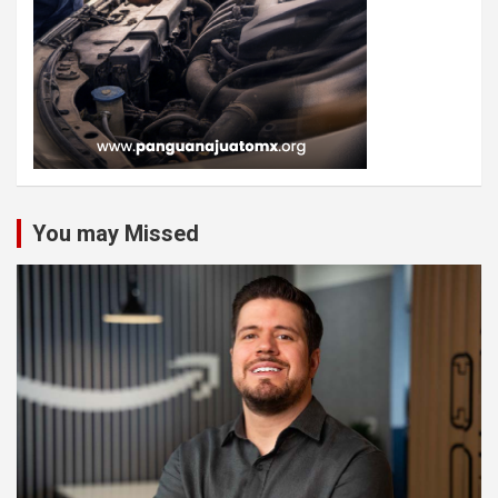
You may Missed