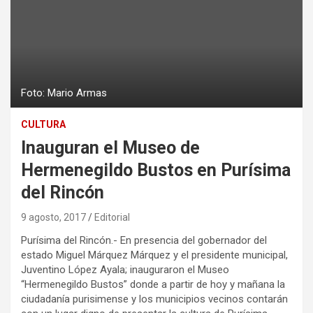
Foto: Mario Armas
CULTURA
Inauguran el Museo de
Hermenegildo Bustos en Purísima
del Rincón
9 agosto, 2017
Editorial
Purísima del Rincón.- En presencia del gobernador del
estado Miguel Márquez Márquez y el presidente municipal,
Juventino López Ayala; inauguraron el Museo
“Hermenegildo Bustos” donde a partir de hoy y mañana la
ciudadanía purisimense y los municipios vecinos contarán