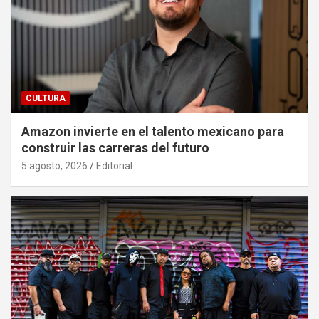
CULTURA
Amazon invierte en el talento mexicano para
construir las carreras del futuro
5 agosto, 2026
Editorial