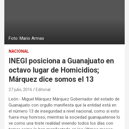
Foto: Mario Armas
NACIONAL
INEGI posiciona a Guanajuato en
octavo lugar de Homicidios;
Márquez dice somos el 13
27 julio, 2016
Editorial
León.- Miguel Márquez Márquez Gobernador del estado de
Guanajuato con orgullo manifiesta que la entidad está en
el número 13 de inseguridad a nivel nacional, como si esto
fuera muy honroso, mientras la sociedad guanajuatense lo
ve como una triste realidad viviendo todos los días con