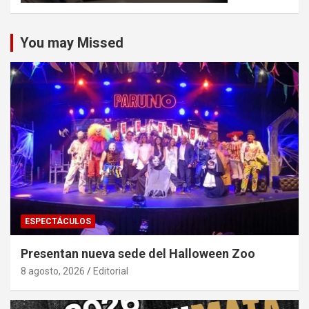
You may Missed
ESPECTÁCULOS
Presentan nueva sede del Halloween Zoo
8 agosto, 2026
Editorial