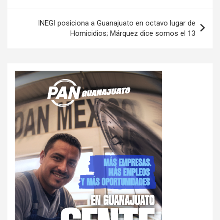
entradas
INEGI posiciona a Guanajuato en octavo lugar de
Homicidios; Márquez dice somos el 13