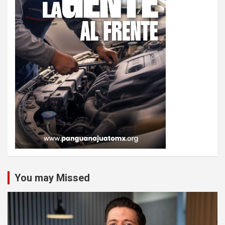
You may Missed