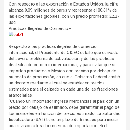
Con respecto a las exportación a Estados Unidos, la cifra
alcanza 8.09 millones de pares y representa el 80.61% de
las exportaciones globales, con un precio promedio: 22.27
usd.
Prácticas Ilegales de Comercio.-
Respecto a las prácticas ilegales de comercio
internacional, el Presidente de CICEG detalló que derivado
del severo problema de subvaluación y de las prácticas
desleales de comercio internacional, y para evitar que se
importen productos a México con precios por debajo de
su costo de producción, es que el Gobierno Federal emitió
un decreto mediante el cual se establecen precios
estimados para el calzado en cada una de las fracciones
arancelarias.
“Cuando un importador ingresa mercancías al país con un
precio por debajo de estimado, debe garantizar el pago de
los aranceles en función del precio estimado. La autoridad
fiscalizadora (SAT) tiene un plazo de 6 meses para iniciar
una revisión a los documentos de importación. Si el