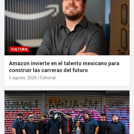
CULTURA
Amazon invierte en el talento mexicano para
construir las carreras del futuro
5 agosto, 2026
Editorial