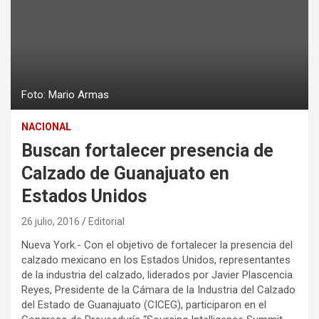
Foto: Mario Armas
NACIONAL
Buscan fortalecer presencia de
Calzado de Guanajuato en
Estados Unidos
26 julio, 2016
Editorial
Nueva York.- Con el objetivo de fortalecer la presencia del
calzado mexicano en los Estados Unidos, representantes
de la industria del calzado, liderados por Javier Plascencia
Reyes, Presidente de la Cámara de la Industria del Calzado
del Estado de Guanajuato (CICEG), participaron en el