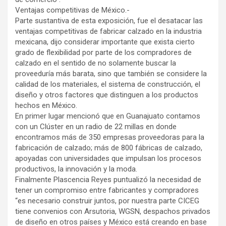
Ventajas competitivas de México.-
Parte sustantiva de esta exposición, fue el desatacar las
ventajas competitivas de fabricar calzado en la industria
mexicana, dijo considerar importante que exista cierto
grado de flexibilidad por parte de los compradores de
calzado en el sentido de no solamente buscar la
proveeduría más barata, sino que también se considere la
calidad de los materiales, el sistema de construcción, el
diseño y otros factores que distinguen a los productos
hechos en México.
En primer lugar mencionó que en Guanajuato contamos
con un Clúster en un radio de 22 millas en donde
encontramos más de 350 empresas proveedoras para la
fabricación de calzado; más de 800 fábricas de calzado,
apoyadas con universidades que impulsan los procesos
productivos, la innovación y la moda.
Finalmente Plascencia Reyes puntualizó la necesidad de
tener un compromiso entre fabricantes y compradores
“es necesario construir juntos, por nuestra parte CICEG
tiene convenios con Arsutoria, WGSN, despachos privados
de diseño en otros países y México está creando en base