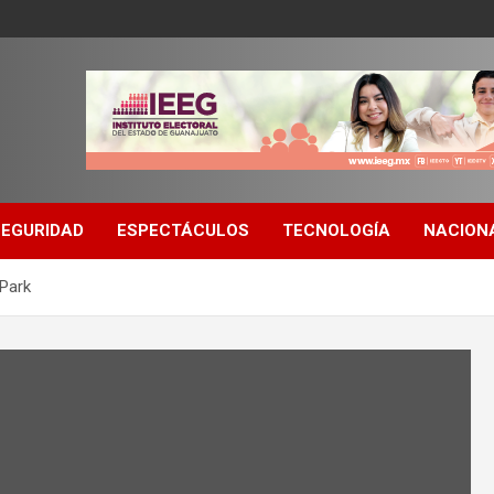
SEGURIDAD
ESPECTÁCULOS
TECNOLOGÍA
NACION
 Park