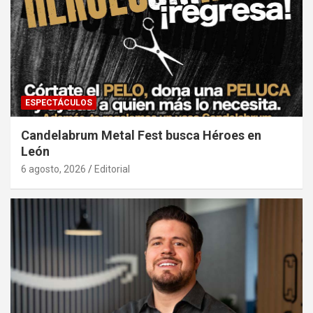
ESPECTÁCULOS
Candelabrum Metal Fest busca Héroes en
León
6 agosto, 2026
Editorial