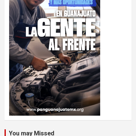
You may Missed