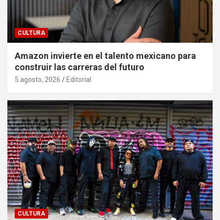
CULTURA
Amazon invierte en el talento mexicano para
construir las carreras del futuro
5 agosto, 2026
Editorial
CULTURA