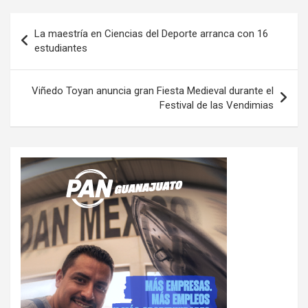
Navegación
La maestría en Ciencias del Deporte arranca con 16
de
estudiantes
entradas
Viñedo Toyan anuncia gran Fiesta Medieval durante el
Festival de las Vendimias