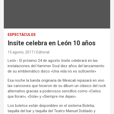
ESPECTÁCULOS
Insite celebra en León 10 años
15 agosto, 2017
Editorial
León.- El próximo 24 de agosto Insite celebrará en las
instalaciones del Hammer Soul diez años del lanzamiento
de su emblemático disco «Una vida no es suficiente»
Esa noche la banda originaria de Mexicali repasará en vivo
las canciones que hicieron de su álbum un clásico del rock
alternativo gracias a poderosos sencillos como «Cielos
que lloran», «Sola» y «Siempre me dejas».
Los boletos están disponibles en el sistema Boletia,
taquilla del bar y taquilla del Teatro Manuel Doblado y