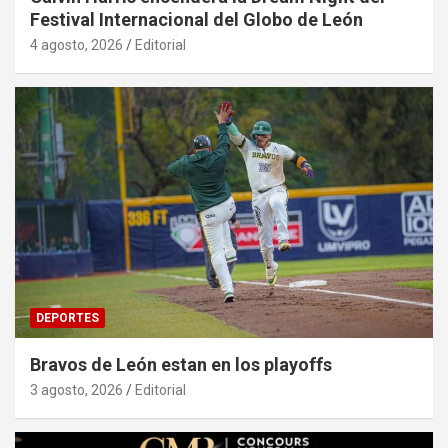
Festival Internacional del Globo de León
4 agosto, 2026
Editorial
DEPORTES
Bravos de León estan en los playoffs
3 agosto, 2026
Editorial