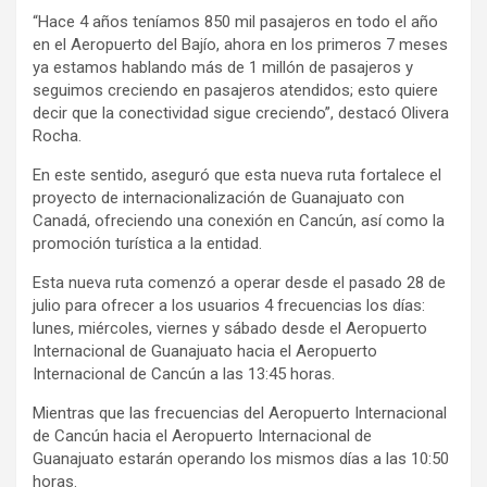
“Hace 4 años teníamos 850 mil pasajeros en todo el año
en el Aeropuerto del Bajío, ahora en los primeros 7 meses
ya estamos hablando más de 1 millón de pasajeros y
seguimos creciendo en pasajeros atendidos; esto quiere
decir que la conectividad sigue creciendo”, destacó Olivera
Rocha.
En este sentido, aseguró que esta nueva ruta fortalece el
proyecto de internacionalización de Guanajuato con
Canadá, ofreciendo una conexión en Cancún, así como la
promoción turística a la entidad.
Esta nueva ruta comenzó a operar desde el pasado 28 de
julio para ofrecer a los usuarios 4 frecuencias los días:
lunes, miércoles, viernes y sábado desde el Aeropuerto
Internacional de Guanajuato hacia el Aeropuerto
Internacional de Cancún a las 13:45 horas.
Mientras que las frecuencias del Aeropuerto Internacional
de Cancún hacia el Aeropuerto Internacional de
Guanajuato estarán operando los mismos días a las 10:50
horas.