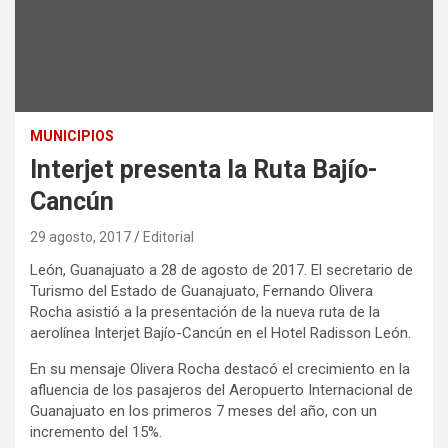
MUNICIPIOS
Interjet presenta la Ruta Bajío-
Cancún
29 agosto, 2017
Editorial
León, Guanajuato a 28 de agosto de 2017. El secretario de
Turismo del Estado de Guanajuato, Fernando Olivera
Rocha asistió a la presentación de la nueva ruta de la
aerolínea Interjet Bajío-Cancún en el Hotel Radisson León.
En su mensaje Olivera Rocha destacó el crecimiento en la
afluencia de los pasajeros del Aeropuerto Internacional de
Guanajuato en los primeros 7 meses del año, con un
incremento del 15%.