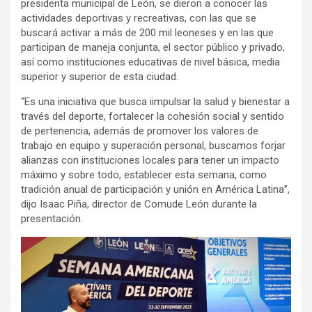
presidenta municipal de León, se dieron a conocer las
actividades deportivas y recreativas, con las que se
buscará activar a más de 200 mil leoneses y en las que
participan de maneja conjunta, el sector público y privado,
así como instituciones educativas de nivel básica, media
superior y superior de esta ciudad.
“Es una iniciativa que busca iimpulsar la salud y bienestar a
través del deporte, fortalecer la cohesión social y sentido
de pertenencia, además de promover los valores de
trabajo en equipo y superación personal, buscamos forjar
alianzas con instituciones locales para tener un impacto
máximo y sobre todo, establecer esta semana, como
tradición anual de participación y unión en América Latina”,
dijo Isaac Piña, director de Comude León durante la
presentación.