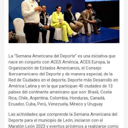
La “Semana Americana del Deporte” es una iniciativa que
nace en conjunto con ACES América, ACES Europa, la
Organización de Estados Americanos, el Consejo
Iberoamericano del Deporte y de manera especial, de la
Red de Ciudades en el deporte, Deporte más Desarrollo en
América Latina y en la que participan 40 ciudades de 13
países del continente americano que son: Brasil, Costa
Rica, Chile, Argentina, Colombia, Honduras, Canadá,
Ecuador, Cuba, Perú, Venezuela, México y Uruguay.
Las actividades que comprende la Semana Americana del
Deporte para el municipio de León, iniciaron con el
Maratón León 2023 y eventos próximos a realizarse como