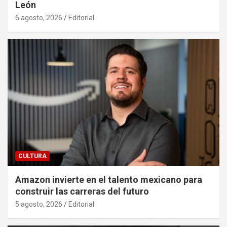
León
6 agosto, 2026
Editorial
CULTURA
Amazon invierte en el talento mexicano para
construir las carreras del futuro
5 agosto, 2026
Editorial