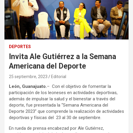
DEPORTES
Invita Ale Gutiérrez a la Semana
Americana del Deporte
25 septiembre, 2023
Editorial
León, Guanajuato.
– Con el objetivo de fomentar la
participación de los leoneses en actividades deportivas,
además de impulsar la salud y el bienestar a través del
deporte, fue presentada la “Semana Americana del
Deporte 2023” que comprende la realización de actividades
deportivas y físicas del 23 al 30 de septiembre.
En rueda de prensa encabezad por Ale Gutiérrez,