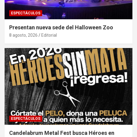
ESPECTÁCULOS
Presentan nueva sede del Halloween Zoo
8 agosto, 2026
Editorial
ESPECTÁCULOS
Candelabrum Metal Fest busca Héroes en