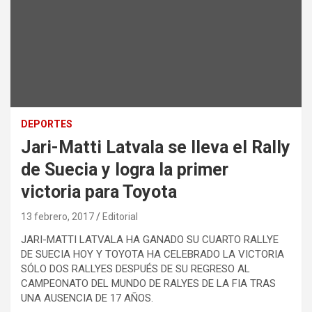
DEPORTES
Jari-Matti Latvala se lleva el Rally
de Suecia y logra la primer
victoria para Toyota
13 febrero, 2017
Editorial
JARI-MATTI LATVALA HA GANADO SU CUARTO RALLYE
DE SUECIA HOY Y TOYOTA HA CELEBRADO LA VICTORIA
SÓLO DOS RALLYES DESPUÉS DE SU REGRESO AL
CAMPEONATO DEL MUNDO DE RALYES DE LA FIA TRAS
UNA AUSENCIA DE 17 AÑOS.