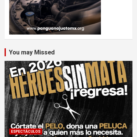
You may Missed
ESPECTÁCULOS