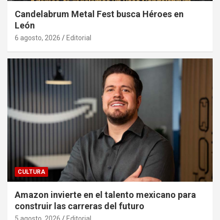
Candelabrum Metal Fest busca Héroes en
León
6 agosto, 2026
Editorial
CULTURA
Amazon invierte en el talento mexicano para
construir las carreras del futuro
5 agosto, 2026
Editorial