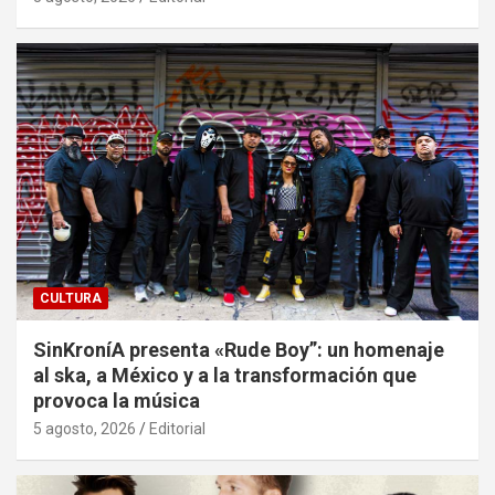
CULTURA
SinKroníA presenta «Rude Boy”: un homenaje
al ska, a México y a la transformación que
provoca la música
5 agosto, 2026
Editorial