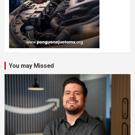
You may Missed