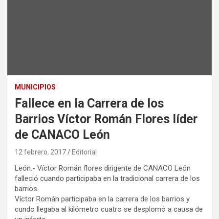
MUNICIPIOS
Fallece en la Carrera de los
Barrios Víctor Román Flores líder
de CANACO León
12 febrero, 2017
Editorial
León.- Víctor Román flores dirigente de CANACO León
falleció cuando participaba en la tradicional carrera de los
barrios.
Víctor Román participaba en la carrera de los barrios y
cundo llegaba al kilómetro cuatro se desplomó a causa de