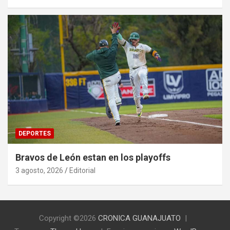
DEPORTES
Bravos de León estan en los playoffs
3 agosto, 2026
Editorial
Copyright ©2026
CRONICA GUANAJUATO