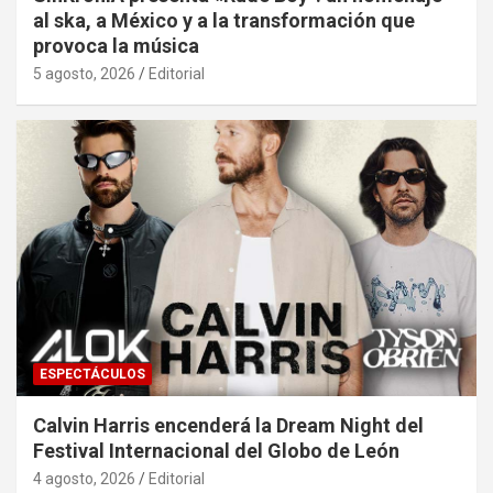
al ska, a México y a la transformación que
provoca la música
5 agosto, 2026
Editorial
ESPECTÁCULOS
Calvin Harris encenderá la Dream Night del
Festival Internacional del Globo de León
4 agosto, 2026
Editorial