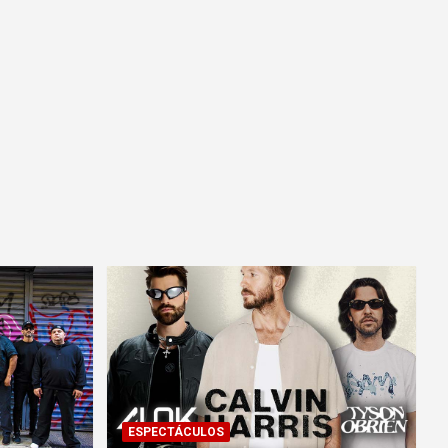
ESPECTÁCULOS