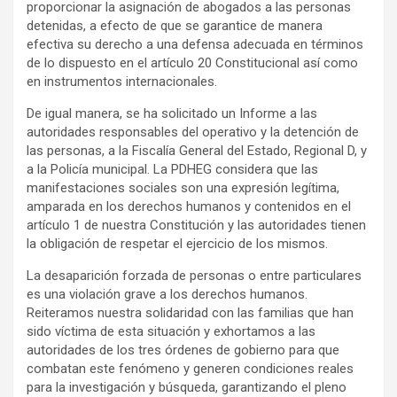
proporcionar la asignación de abogados a las personas
detenidas, a efecto de que se garantice de manera
efectiva su derecho a una defensa adecuada en términos
de lo dispuesto en el artículo 20 Constitucional así como
en instrumentos internacionales.
De igual manera, se ha solicitado un Informe a las
autoridades responsables del operativo y la detención de
las personas, a la Fiscalía General del Estado, Regional D, y
a la Policía municipal. La PDHEG considera que las
manifestaciones sociales son una expresión legítima,
amparada en los derechos humanos y contenidos en el
artículo 1 de nuestra Constitución y las autoridades tienen
la obligación de respetar el ejercicio de los mismos.
La desaparición forzada de personas o entre particulares
es una violación grave a los derechos humanos.
Reiteramos nuestra solidaridad con las familias que han
sido víctima de esta situación y exhortamos a las
autoridades de los tres órdenes de gobierno para que
combatan este fenómeno y generen condiciones reales
para la investigación y búsqueda, garantizando el pleno