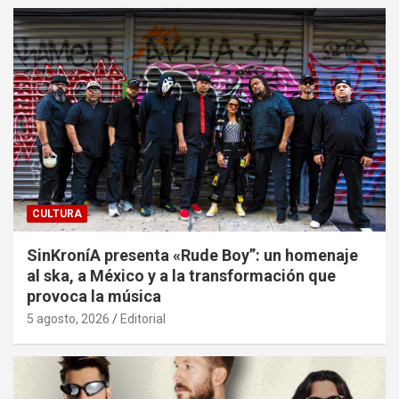
CULTURA
SinKroníA presenta «Rude Boy”: un homenaje
al ska, a México y a la transformación que
provoca la música
5 agosto, 2026
Editorial