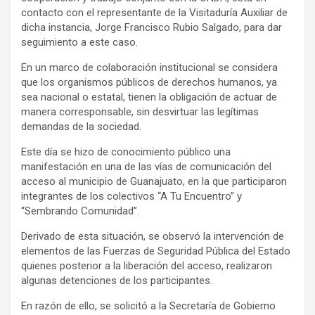
contacto con el representante de la Visitaduría Auxiliar de
dicha instancia, Jorge Francisco Rubio Salgado, para dar
seguimiento a este caso.
En un marco de colaboración institucional se considera
que los organismos públicos de derechos humanos, ya
sea nacional o estatal, tienen la obligación de actuar de
manera corresponsable, sin desvirtuar las legítimas
demandas de la sociedad.
Este día se hizo de conocimiento público una
manifestación en una de las vías de comunicación del
acceso al municipio de Guanajuato, en la que participaron
integrantes de los colectivos “A Tu Encuentro” y
“Sembrando Comunidad”.
Derivado de esta situación, se observó la intervención de
elementos de las Fuerzas de Seguridad Pública del Estado
quienes posterior a la liberación del acceso, realizaron
algunas detenciones de los participantes.
En razón de ello, se solicitó a la Secretaría de Gobierno