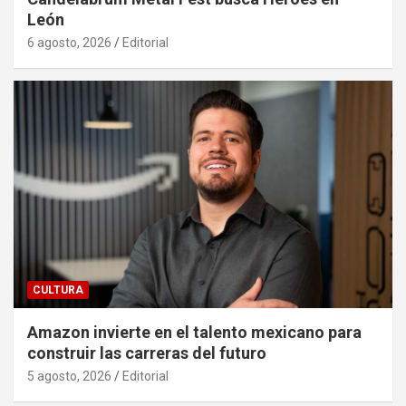
León
6 agosto, 2026
Editorial
CULTURA
Amazon invierte en el talento mexicano para
construir las carreras del futuro
5 agosto, 2026
Editorial