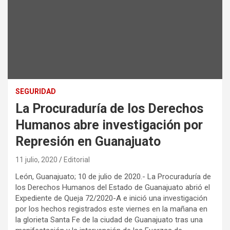
SEGURIDAD
La Procuraduría de los Derechos
Humanos abre investigación por
Represión en Guanajuato
11 julio, 2020
Editorial
León, Guanajuato; 10 de julio de 2020.- La Procuraduría de
los Derechos Humanos del Estado de Guanajuato abrió el
Expediente de Queja 72/2020-A e inició una investigación
por los hechos registrados este viernes en la mañana en
la glorieta Santa Fe de la ciudad de Guanajuato tras una