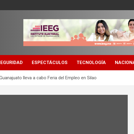
SEGURIDAD
ESPECTÁCULOS
TECNOLOGÍA
NACION
uanajuato lleva a cabo Feria del Empleo en Silao