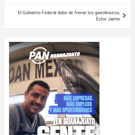
entradas
El Gobierno Federal debe de frenar los gasolinazos;
Éctor Jaime