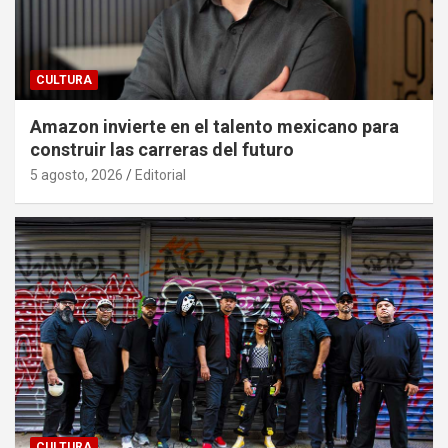
CULTURA
Amazon invierte en el talento mexicano para
construir las carreras del futuro
5 agosto, 2026
Editorial
CULTURA