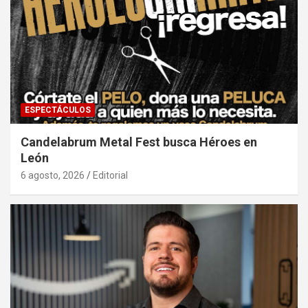
ESPECTÁCULOS
Candelabrum Metal Fest busca Héroes en
León
6 agosto, 2026
Editorial