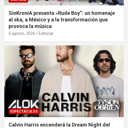
SinKroníA presenta «Rude Boy”: un homenaje
al ska, a México y a la transformación que
provoca la música
5 agosto, 2026
Editorial
ESPECTÁCULOS
Calvin Harris encenderá la Dream Night del