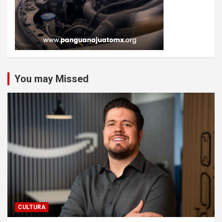
You may Missed
CULTURA