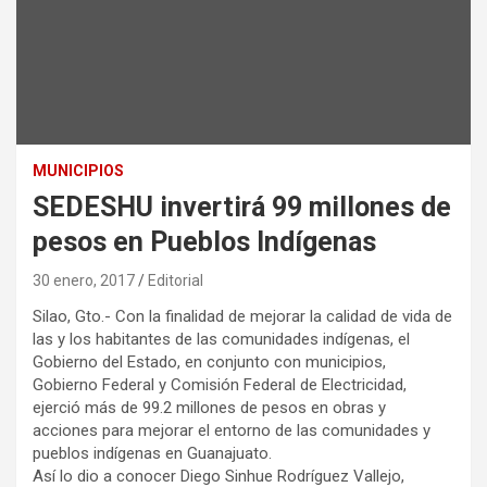
MUNICIPIOS
SEDESHU invertirá 99 millones de
pesos en Pueblos Indígenas
30 enero, 2017
Editorial
Silao, Gto.- Con la finalidad de mejorar la calidad de vida de
las y los habitantes de las comunidades indígenas, el
Gobierno del Estado, en conjunto con municipios,
Gobierno Federal y Comisión Federal de Electricidad,
ejerció más de 99.2 millones de pesos en obras y
acciones para mejorar el entorno de las comunidades y
pueblos indígenas en Guanajuato.
Así lo dio a conocer Diego Sinhue Rodríguez Vallejo,