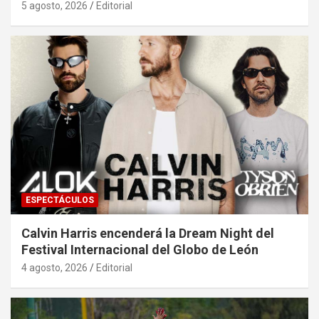
5 agosto, 2026
Editorial
ESPECTÁCULOS
Calvin Harris encenderá la Dream Night del
Festival Internacional del Globo de León
4 agosto, 2026
Editorial