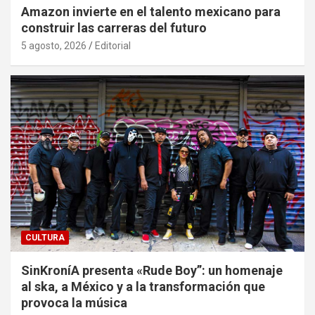
Amazon invierte en el talento mexicano para
construir las carreras del futuro
5 agosto, 2026
Editorial
CULTURA
SinKroníA presenta «Rude Boy”: un homenaje
al ska, a México y a la transformación que
provoca la música